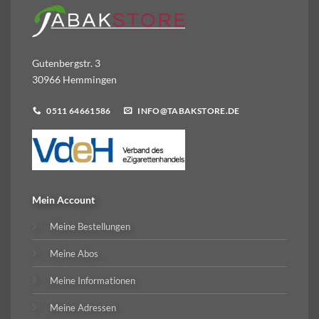
Gutenbergstr. 3
30966 Hemmingen
0511 64661586
INFO@TABAKSTORE.DE
Mein Account
Meine Bestellungen
Meine Abos
Meine Informationen
Meine Adressen