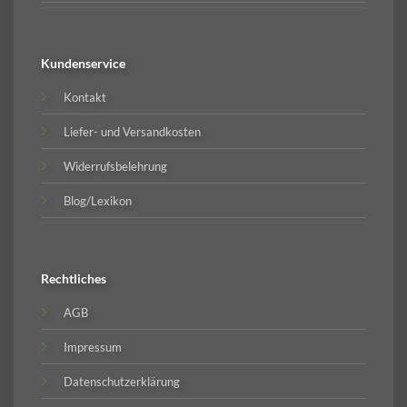
Kundenservice
Kontakt
Liefer- und Versandkosten
Widerrufsbelehrung
Blog/Lexikon
Rechtliches
AGB
Impressum
Datenschutzerklärung