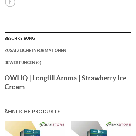
BESCHREIBUNG
ZUSÄTZLICHE INFORMATIONEN
BEWERTUNGEN (0)
OWLIQ | Longfill Aroma | Strawberry Ice
Cream
ÄHNLICHE PRODUKTE