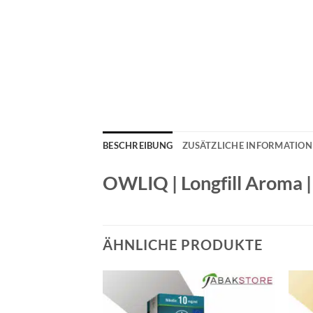
BESCHREIBUNG
ZUSÄTZLICHE INFORMATIO
OWLIQ | Longfill Aroma |
ÄHNLICHE PRODUKTE