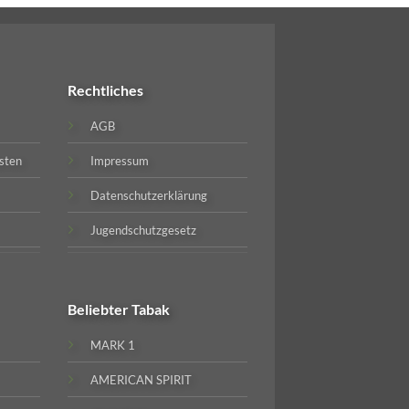
Rechtliches
AGB
sten
Impressum
Datenschutzerklärung
Jugendschutzgesetz
Beliebter
Tabak
MARK 1
AMERICAN SPIRIT