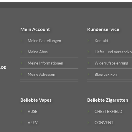
Mein Account
Kundenservice
Meine Bestellungen
Kontakt
Meine Abos
Liefer- und Versandko
Meine Informationen
Widerrufsbelehrung
.DE
Meine Adressen
Blog/Lexikon
Beliebte
Vapes
Beliebte
Zigaretten
VUSE
CHESTERFIELD
VEEV
CONVENT