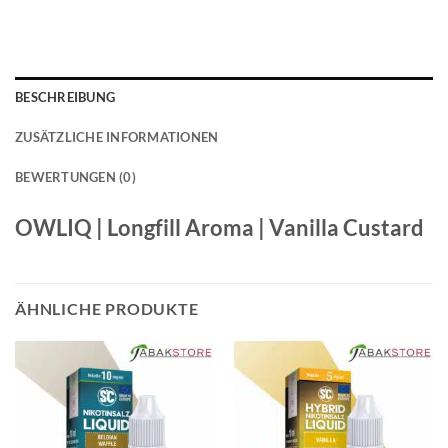
BESCHREIBUNG
ZUSÄTZLICHE INFORMATIONEN
BEWERTUNGEN (0)
OWLIQ | Longfill Aroma | Vanilla Custard
ÄHNLICHE PRODUKTE