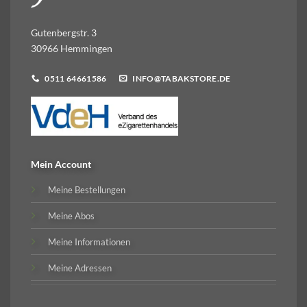
Gutenbergstr. 3
30966 Hemmingen
0511 64661586
INFO@TABAKSTORE.DE
Mein Account
Meine Bestellungen
Meine Abos
Meine Informationen
Meine Adressen