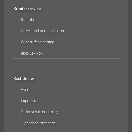
Kundenservice
Kontakt
Liefer- und Versandkosten
Widerrufsbelehrung
Blog/Lexikon
Rechtliches
AGB
Impressum
Datenschutzerklärung
Jugendschutzgesetz