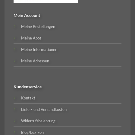
Mein Account
Meine Bestellungen
Meine Abos
Meine Informationen
Meine Adressen
Kundenservice
Kontakt
Liefer- und Versandkosten
Widerrufsbelehrung
Blog/Lexikon