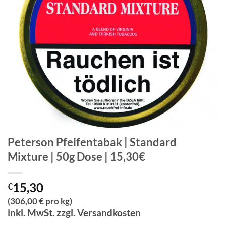
Peterson Pfeifentabak | Standard
Mixture | 50g Dose | 15,30€
15,30
€
(306,00 € pro kg)
inkl. MwSt. zzgl. Versandkosten