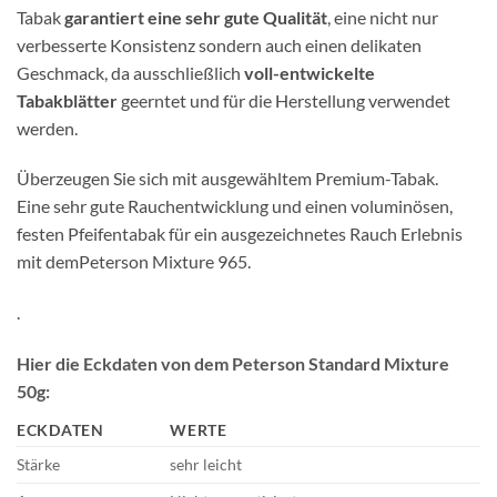
Tabak
garantiert eine sehr gute Qualität
, eine nicht nur
verbesserte Konsistenz sondern auch einen delikaten
Geschmack, da ausschließlich
voll-entwickelte
Tabakblätter
geerntet und für die Herstellung verwendet
werden.
Überzeugen Sie sich mit ausgewähltem Premium-Tabak.
Eine sehr gute Rauchentwicklung und einen voluminösen,
festen Pfeifentabak für ein ausgezeichnetes Rauch Erlebnis
mit demPeterson Mixture 965.
.
Hier die Eckdaten von dem Peterson Standard Mixture
50g:
ECKDATEN
WERTE
Stärke
sehr leicht