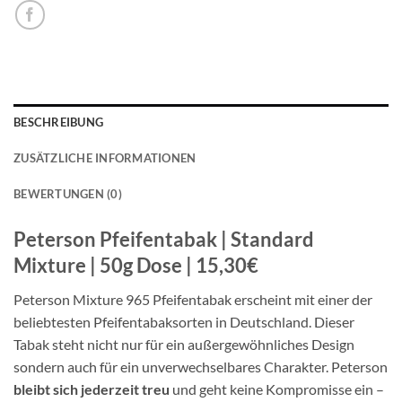
BESCHREIBUNG
ZUSÄTZLICHE INFORMATIONEN
BEWERTUNGEN (0)
Peterson Pfeifentabak | Standard
Mixture | 50g Dose | 15,30€
Peterson Mixture 965 Pfeifentabak erscheint mit einer der
beliebtesten Pfeifentabaksorten in Deutschland. Dieser
Tabak steht nicht nur für ein außergewöhnliches Design
sondern auch für ein unverwechselbares Charakter. Peterson
bleibt sich jederzeit treu
und geht keine Kompromisse ein –