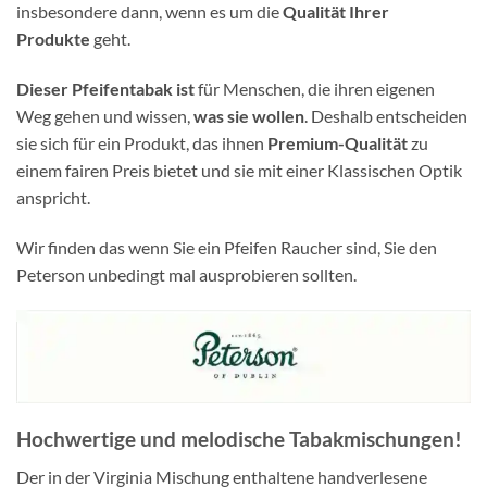
insbesondere dann, wenn es um die
Qualität Ihrer
Produkte
geht.
Dieser Pfeifentabak ist
für Menschen, die ihren eigenen
Weg gehen und wissen,
was sie wollen
. Deshalb entscheiden
sie sich für ein Produkt, das ihnen
Premium-Qualität
zu
einem fairen Preis bietet und sie mit einer Klassischen Optik
anspricht.
Wir finden das wenn Sie ein Pfeifen Raucher sind, Sie den
Peterson unbedingt mal ausprobieren sollten.
Hochwertige und
melodische Tabakmischungen!
Der in der Virginia Mischung enthaltene handverlesene