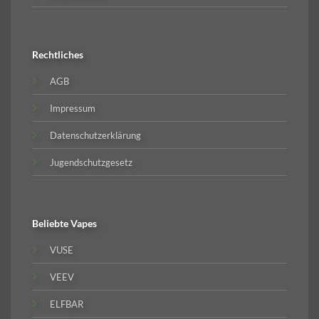
Rechtliches
AGB
Impressum
Datenschutzerklärung
Jugendschutzgesetz
Beliebte
Vapes
VUSE
VEEV
ELFBAR