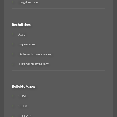
Blog/Lexikon
Rechtliches
AGB
Impressum
Datenschutzerklärung
Jugendschutzgesetz
Beliebte
Vapes
VUSE
VEEV
ELFBAR