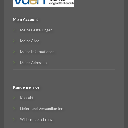
Mein Account
Meine Bestellungen
Meine Abos
Meine Informationen
Meine Adressen
Kundenservice
Kontakt
Liefer- und Versandkosten
Widerrufsbelehrung