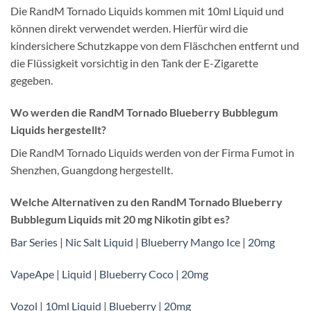
Die RandM Tornado Liquids kommen mit 10ml Liquid und
können direkt verwendet werden. Hierfür wird die
kindersichere Schutzkappe von dem Fläschchen entfernt und
die Flüssigkeit vorsichtig in den Tank der E-Zigarette
gegeben.
Wo werden die RandM Tornado Blueberry Bubblegum
Liquids hergestellt?
Die RandM Tornado Liquids werden von der Firma Fumot in
Shenzhen, Guangdong hergestellt.
Welche Alternativen zu den RandM Tornado Blueberry
Bubblegum Liquids mit 20 mg Nikotin gibt es?
Bar Series | Nic Salt Liquid | Blueberry Mango Ice | 20mg
VapeApe | Liquid | Blueberry Coco | 20mg
Vozol | 10ml Liquid | Blueberry | 20mg