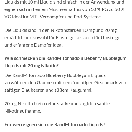
Liquids mit 10 ml Liquid sind einfach in der Anwendung und
eignen sich mit einem Mischverhältnis von 50 % PG zu 50 %
VG ideal für MTL-Verdampfer und Pod-Systeme.
Die Liquids sind in den Nikotinstärken 10 mg und 20 mg
erhältlich und sowohl für Einsteiger als auch für Umsteiger
und erfahrene Dampfer ideal.
Wie schmecken die RandM Tornado Blueberry Bubblegum
Liquids mit 20 mg Nikotin?
Die RandM Tornado Blueberry Bubblegum Liquids
verwöhnen den Gaumen mit dem fruchtigen Geschmack von
saftigen Blaubeeren und süßem Kaugummi.
20 mg Nikotin bieten eine starke und zugleich sanfte
Nikotinaufnahme.
Für wen eignen sich die RandM Tornado Liquids?