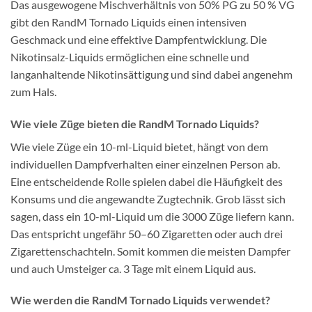
Das ausgewogene Mischverhältnis von 50% PG zu 50 % VG
gibt den RandM Tornado Liquids einen intensiven
Geschmack und eine effektive Dampfentwicklung. Die
Nikotinsalz-Liquids ermöglichen eine schnelle und
langanhaltende Nikotinsättigung und sind dabei angenehm
zum Hals.
Wie viele Züge bieten die RandM Tornado Liquids?
Wie viele Züge ein 10-ml-Liquid bietet, hängt von dem
individuellen Dampfverhalten einer einzelnen Person ab.
Eine entscheidende Rolle spielen dabei die Häufigkeit des
Konsums und die angewandte Zugtechnik. Grob lässt sich
sagen, dass ein 10-ml-Liquid um die 3000 Züge liefern kann.
Das entspricht ungefähr 50–60 Zigaretten oder auch drei
Zigarettenschachteln. Somit kommen die meisten Dampfer
und auch Umsteiger ca. 3 Tage mit einem Liquid aus.
Wie werden die RandM Tornado Liquids verwendet?