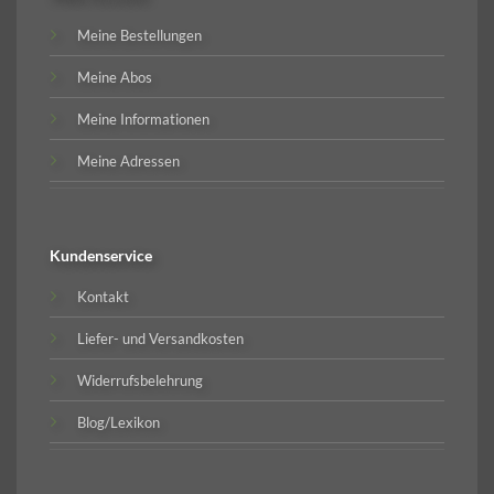
Meine Bestellungen
Meine Abos
Meine Informationen
Meine Adressen
Kundenservice
Kontakt
Liefer- und Versandkosten
Widerrufsbelehrung
Blog/Lexikon