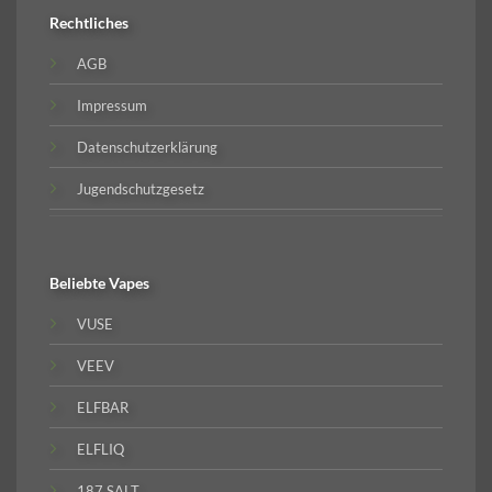
Rechtliches
AGB
Impressum
Datenschutzerklärung
Jugendschutzgesetz
Beliebte
Vapes
VUSE
VEEV
ELFBAR
ELFLIQ
187 SALT