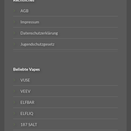
AGB
Impressum
Datenschutzerklärung
Jugendschutzgesetz
Beliebte
Vapes
VUSE
VEEV
ELFBAR
ELFLIQ
187 SALT