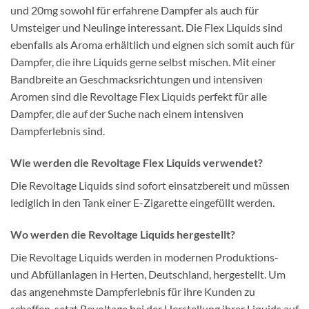
und 20mg sowohl für erfahrene Dampfer als auch für
Umsteiger und Neulinge interessant. Die Flex Liquids sind
ebenfalls als Aroma erhältlich und eignen sich somit auch für
Dampfer, die ihre Liquids gerne selbst mischen. Mit einer
Bandbreite an Geschmacksrichtungen und intensiven
Aromen sind die Revoltage Flex Liquids perfekt für alle
Dampfer, die auf der Suche nach einem intensiven
Dampferlebnis sind.
Wie werden die Revoltage Flex Liquids verwendet?
Die Revoltage Liquids sind sofort einsatzbereit und müssen
lediglich in den Tank einer E-Zigarette eingefüllt werden.
Wo werden die Revoltage Liquids hergestellt?
Die Revoltage Liquids werden in modernen Produktions-
und Abfüllanlagen in Herten, Deutschland, hergestellt. Um
das angenehmste Dampferlebnis für ihre Kunden zu
schaffen, setzt Revoltage bei der Herstellung ihrer Liquids auf