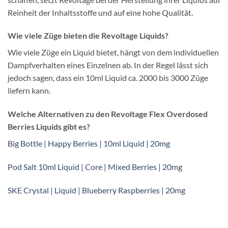
Reinheit der Inhaltsstoffe und auf eine hohe Qualität.
Wie viele Züge bieten die Revoltage Liquids?
Wie viele Züge ein Liquid bietet, hängt von dem individuellen
Dampfverhalten eines Einzelnen ab. In der Regel lässt sich
jedoch sagen, dass ein 10ml Liquid ca. 2000 bis 3000 Züge
liefern kann.
Welche Alternativen zu den Revoltage Flex Overdosed
Berries Liquids gibt es?
Big Bottle | Happy Berries | 10ml Liquid | 20mg
Pod Salt 10ml Liquid | Core | Mixed Berries | 20mg
SKE Crystal | Liquid | Blueberry Raspberries | 20mg