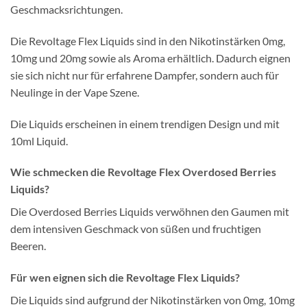
Geschmacksrichtungen.
Die Revoltage Flex Liquids sind in den Nikotinstärken 0mg,
10mg und 20mg sowie als Aroma erhältlich. Dadurch eignen
sie sich nicht nur für erfahrene Dampfer, sondern auch für
Neulinge in der Vape Szene.
Die Liquids erscheinen in einem trendigen Design und mit
10ml Liquid.
Wie schmecken die Revoltage Flex Overdosed Berries
Liquids?
Die Overdosed Berries Liquids verwöhnen den Gaumen mit
dem intensiven Geschmack von süßen und fruchtigen
Beeren.
Für wen eignen sich die Revoltage Flex Liquids?
Die Liquids sind aufgrund der Nikotinstärken von 0mg, 10mg