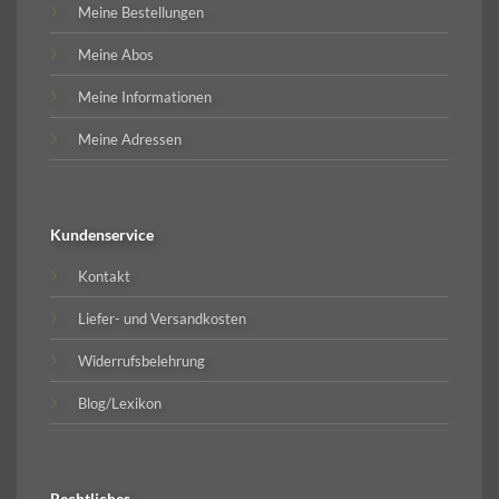
Meine Bestellungen
Meine Abos
Meine Informationen
Meine Adressen
Kundenservice
Kontakt
Liefer- und Versandkosten
Widerrufsbelehrung
Blog/Lexikon
Rechtliches