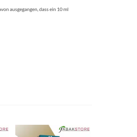
davon ausgegangen, dass ein 10 ml