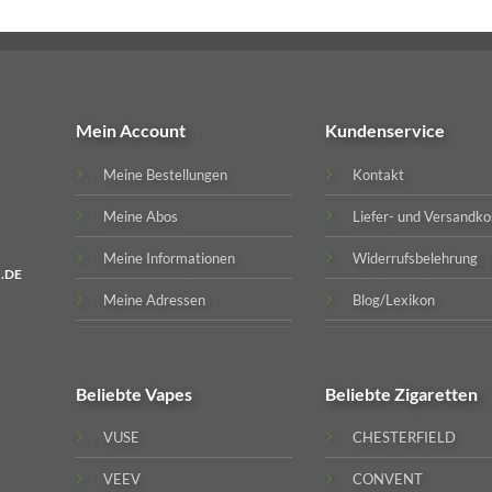
Mein Account
Kundenservice
Meine Bestellungen
Kontakt
Meine Abos
Liefer- und Versandko
Meine Informationen
Widerrufsbelehrung
.DE
Meine Adressen
Blog/Lexikon
Beliebte
Vapes
Beliebte
Zigaretten
VUSE
CHESTERFIELD
VEEV
CONVENT