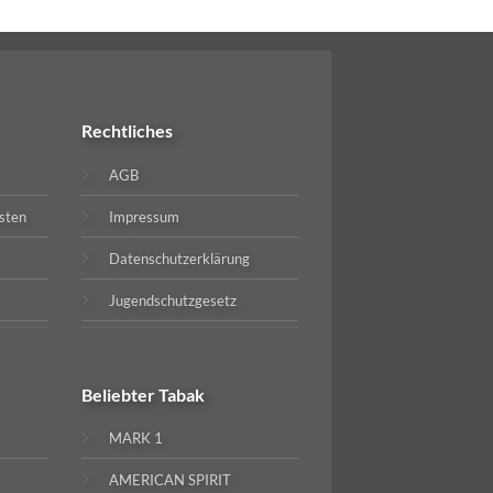
Rechtliches
AGB
sten
Impressum
Datenschutzerklärung
Jugendschutzgesetz
Beliebter
Tabak
MARK 1
AMERICAN SPIRIT