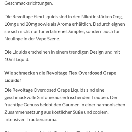
Geschmacksrichtungen.
Die Revoltage Flex Liquids sind in den Nikotinstärken 0mg,
10mg und 20mg sowie als Aroma erhältlich. Dadurch eignen
sie sich nicht nur für erfahrene Dampfer, sondern auch für
Neulinge in der Vape Szene.
Die Liquids erscheinen in einem trendigen Design und mit
10ml Liquid.
Wie schmecken die Revoltage Flex Overdosed Grape
Liquids?
Die Revoltage Overdosed Grape Liquids sind eine
geschmackvolle Sinfonie aus erfrischenden Trauben. Der
fruchtige Genuss belebt den Gaumen in einer harmonischen
Zusammensetzung aus köstlicher Süße und coolem,
intensiven Traubenaroma.