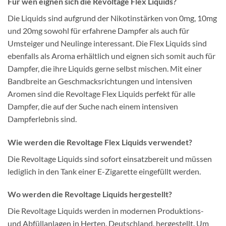
Für wen eignen sich die Revoltage Flex Liquids?
Die Liquids sind aufgrund der Nikotinstärken von 0mg, 10mg
und 20mg sowohl für erfahrene Dampfer als auch für
Umsteiger und Neulinge interessant. Die Flex Liquids sind
ebenfalls als Aroma erhältlich und eignen sich somit auch für
Dampfer, die ihre Liquids gerne selbst mischen. Mit einer
Bandbreite an Geschmacksrichtungen und intensiven
Aromen sind die Revoltage Flex Liquids perfekt für alle
Dampfer, die auf der Suche nach einem intensiven
Dampferlebnis sind.
Wie werden die Revoltage Flex Liquids verwendet?
Die Revoltage Liquids sind sofort einsatzbereit und müssen
lediglich in den Tank einer E-Zigarette eingefüllt werden.
Wo werden die Revoltage Liquids hergestellt?
Die Revoltage Liquids werden in modernen Produktions-
und Abfüllanlagen in Herten, Deutschland, hergestellt. Um