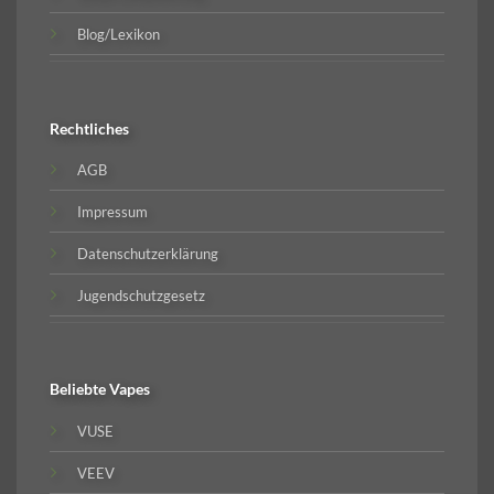
Blog/Lexikon
Rechtliches
AGB
Impressum
Datenschutzerklärung
Jugendschutzgesetz
Beliebte
Vapes
VUSE
VEEV