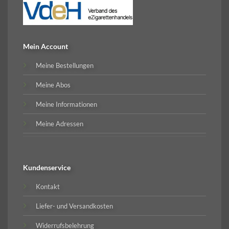
Mein Account
Meine Bestellungen
Meine Abos
Meine Informationen
Meine Adressen
Kundenservice
Kontakt
Liefer- und Versandkosten
Widerrufsbelehrung