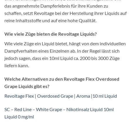
das angenehmste Dampferlebnis für ihre Kunden zu
schaffen, setzt Revoltage bei der Herstellung ihrer Liquids auf
reine Inhaltsstoffe und auf eine hohe Qualität.
Wie viele Züge bieten die Revoltage Liquids?
Wie viele Züge ein Liquid bietet, hängt von dem individuellen
Dampfverhalten eines Einzelnen ab. In der Regel lässt sich
jedoch sagen, dass ein 10ml Liquid ca. 2000 bis 3000 Züge
liefern kann.
Welche Alternativen zu den Revoltage Flex Overdosed
Grape Liquids gibt es?
Revoltage Flex | Overdosed Grape | Aroma |10 ml Liquid
SC – Red Line – White Grape – Nikotinsalz Liquid 10ml
Liquid 0 mg/ml