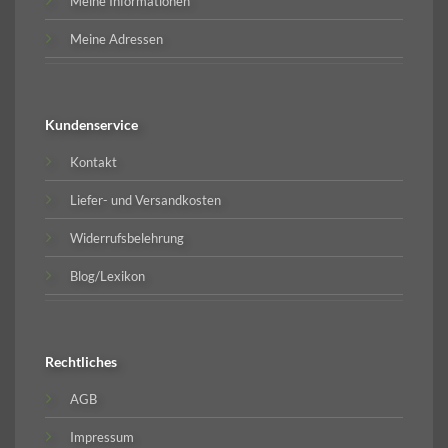
Meine Informationen
Meine Adressen
Kundenservice
Kontakt
Liefer- und Versandkosten
Widerrufsbelehrung
Blog/Lexikon
Rechtliches
AGB
Impressum