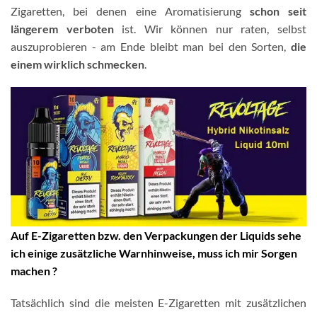
Zigaretten, bei denen eine Aromatisierung
schon seit
längerem verboten
ist. Wir können nur raten, selbst
auszuprobieren - am Ende bleibt man bei den Sorten,
die
einem wirklich schmecken
.
Auf E-Zigaretten bzw. den Verpackungen der Liquids sehe
ich einige zusätzliche Warnhinweise, muss ich mir Sorgen
machen ?
Tatsächlich sind die meisten E-Zigaretten mit zusätzlichen