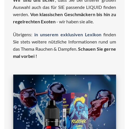
Auswahl auch das für SIE passende LIQUID finden
werden.
Von klassischen Geschmäckern bis hin zu
regelrechten Exoten
- wir haben sie alle.
Übrigens:
in unserem exklusiven Lexikon
finden
Sie stets weitere nützliche Informationen rund um
das Thema Rauchen & Dampfen.
Schauen Sie gerne
mal vorbei !