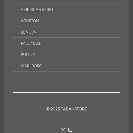
AMERICAN SPIRIT
WINSTON
BENSON
PALL MALL
PUEBLO
MARLBORO
© 2025 TABAKSTORE