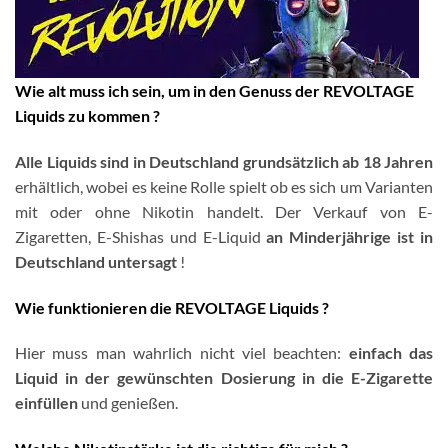
Wie alt muss ich sein, um in den Genuss der REVOLTAGE
Liquids zu kommen ?
Alle Liquids sind in Deutschland grundsätzlich ab 18 Jahren
erhältlich, wobei es keine Rolle spielt ob es sich um Varianten
mit oder ohne Nikotin handelt. Der Verkauf von E-
Zigaretten, E-Shishas und E-Liquid
an Minderjährige ist in
Deutschland untersagt
!
Wie funktionieren die REVOLTAGE Liquids ?
Hier muss man wahrlich nicht viel beachten:
einfach das
Liquid in der gewünschten Dosierung in die E-Zigarette
einfüllen
und genießen.