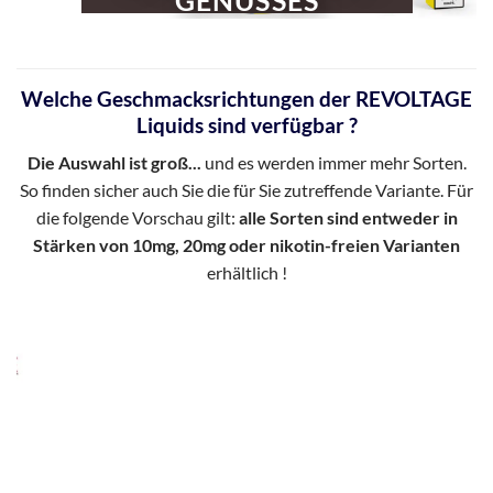
Welche Geschmacksrichtungen der REVOLTAGE
Liquids sind verfügbar ?
Die Auswahl ist groß...
und es werden immer mehr Sorten.
So finden sicher auch Sie die für Sie zutreffende Variante. Für
die folgende Vorschau gilt:
alle Sorten sind entweder in
Stärken von 10mg, 20mg oder nikotin-freien Varianten
erhältlich !