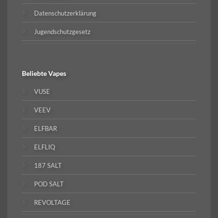
Datenschutzerklärung
Jugendschutzgesetz
Beliebte
Vapes
VUSE
VEEV
ELFBAR
ELFLIQ
187 SALT
POD SALT
REVOLTAGE