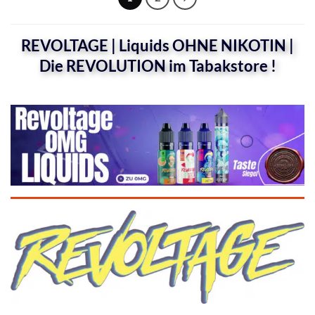
REVOLTAGE | Liquids OHNE NIKOTIN |
Die REVOLUTION im Tabakstore !