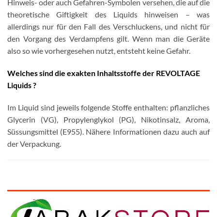
Hinweis- oder auch Gefahren-Symbolen versehen, die auf die
theoretische Giftigkeit des Liquids hinweisen – was
allerdings nur für den Fall des Verschluckens, und nicht für
den Vorgang des Verdampfens gilt. Wenn man die Geräte
also so wie vorhergesehen nutzt, entsteht keine Gefahr.
Welches sind die exakten Inhaltsstoffe der REVOLTAGE
Liquids ?
Im Liquid sind jeweils folgende Stoffe enthalten: pflanzliches
Glycerin (VG), Propylenglykol (PG), Nikotinsalz, Aroma,
Süssungsmittel (E955). Nähere Informationen dazu auch auf
der Verpackung.