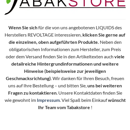
Wenn Sie sich
für die von uns angebotenen LIQUIDS des
Herstellers REVOLTAGE interessieren,
klicken Sie gerne auf
die einzelnen, oben aufgeführten Produkte.
Neben den
obligatorischen Informationen zum Hersteller, zum Preis
oder dem Versand finden Sie in den Artikeltexten auch
viele
detailreiche Hintergrundinformationen und weitere
Hinweise (beispielsweise zur jeweiligen
Geschmacksrichtung)
. Wir danken für Ihren Besuch, freuen
uns auf Ihre Bestellung – und bitten Sie,
uns bei weiteren
Fragen zu kontaktieren
. Unsere Kontaktdaten finden Sie
wie gewohnt im
Impressum
. Viel Spaß beim Einkauf
wünscht
Ihr Team vom Tabakstore
!