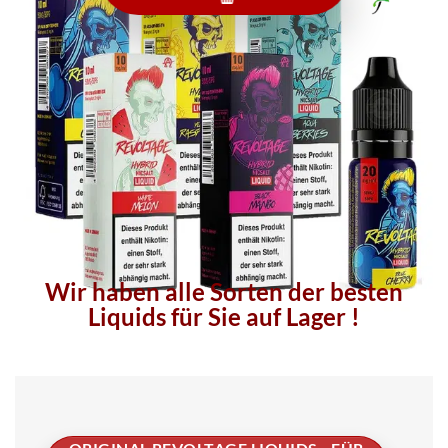
Wir haben alle Sorten der besten
Liquids für Sie auf Lager !