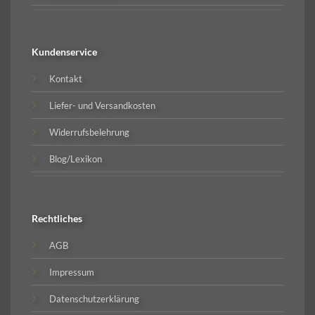
Kundenservice
Kontakt
Liefer- und Versandkosten
Widerrufsbelehrung
Blog/Lexikon
Rechtliches
AGB
Impressum
Datenschutzerklärung