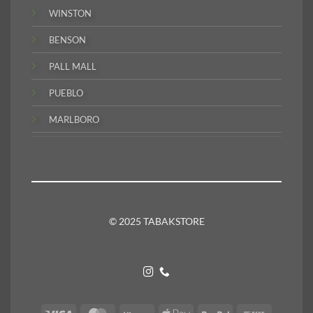
WINSTON
BENSON
PALL MALL
PUEBLO
MARLBORO
© 2025 TABAKSTORE