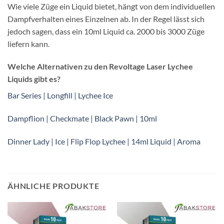
Wie viele Züge ein Liquid bietet, hängt von dem individuellen
Dampfverhalten eines Einzelnen ab. In der Regel lässt sich
jedoch sagen, dass ein 10ml Liquid ca. 2000 bis 3000 Züge
liefern kann.
Welche Alternativen zu den Revoltage Laser Lychee
Liquids gibt es?
Bar Series | Longfill | Lychee Ice
Dampflion | Checkmate | Black Pawn | 10ml
Dinner Lady | Ice | Flip Flop Lychee | 14ml Liquid | Aroma
ÄHNLICHE PRODUKTE