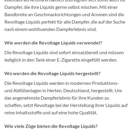
Dampfer, die ihre Liquids gerne selbst mischen. Mit einer
Bandbreite an Geschmacksrichtungen und Aromen sind die
Revoltage Liquids perfekt für alle Dampfer, die auf der Suche
nach einem wohltuenden Dampferlebnis sind.
Wie werden die Revoltage Liquids verwendet?
Die Revoltage Liquids sind sofort einsatzbereit und müssen
lediglich in den Tank einer E-Zigarette eingefüllt werden.
Wo werden die Revoltage Liquids hergestellt?
Die Revoltage Liquids werden in modernen Produktions-
und Abfüllanlagen in Herten, Deutschland, hergestellt. Um
das angenehmste Dampferlebnis für ihre Kunden zu
schaffen, setzt Revoltage bei der Herstellung ihrer Liquids auf
reine Inhaltsstoffe und auf eine hohe Qualität.
Wie viele Züge bieten die Revoltage Liquids?