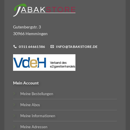
Gutenbergstr. 3
30966 Hemmingen
0511 64661586
INFO@TABAKSTORE.DE
Mein Account
Meine Bestellungen
Meine Abos
Meine Informationen
Meine Adressen