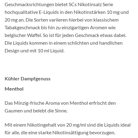
Geschmacksrichtungen bietet SCs Nikotinsalz Serie
hochqualitative E-Liquids in den Nikotinstärken 10 mg und
20 mg an. Die Sorten variieren hierbei von klassischem
Tabakgeschmack bis hin zu einzigartigen Aromen wie
belgischer Waffel. So ist für jeden Geschmack etwas dabei.
Die Liquids kommen in einem schlichten und handlichen
Design und mit 10 ml Liquid.
Kühler Dampfgenuss
Menthol
Das Minzig-frische Aroma von Menthol erfrischt den
Gaumen und belebt die Sinne.
Mit einem Nikotingehalt von 20 mg/ml sind die Liquids ideal
für alle, die eine starke Nikotinsättigung bevorzugen.