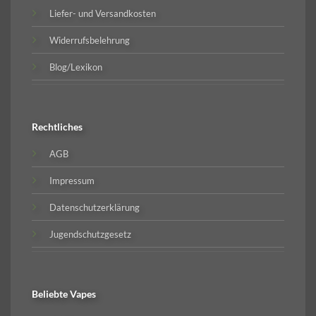
Liefer- und Versandkosten
Widerrufsbelehrung
Blog/Lexikon
Rechtliches
AGB
Impressum
Datenschutzerklärung
Jugendschutzgesetz
Beliebte
Vapes