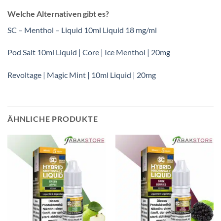
Welche Alternativen gibt es?
SC – Menthol – Liquid 10ml Liquid 18 mg/ml
Pod Salt 10ml Liquid | Core | Ice Menthol | 20mg
Revoltage | Magic Mint | 10ml Liquid | 20mg
ÄHNLICHE PRODUKTE