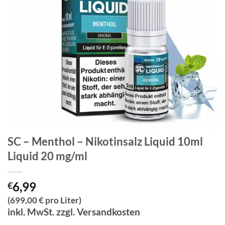
SC – Menthol – Nikotinsalz Liquid 10ml
Liquid 20 mg/ml
6,99
€
(699,00 € pro Liter)
inkl. MwSt. zzgl. Versandkosten