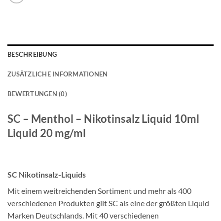
BESCHREIBUNG
ZUSÄTZLICHE INFORMATIONEN
BEWERTUNGEN (0)
SC – Menthol – Nikotinsalz Liquid 10ml
Liquid 20 mg/ml
SC Nikotinsalz-Liquids
Mit einem weitreichenden Sortiment und mehr als 400
verschiedenen Produkten gilt SC als eine der größten Liquid
Marken Deutschlands. Mit 40 verschiedenen