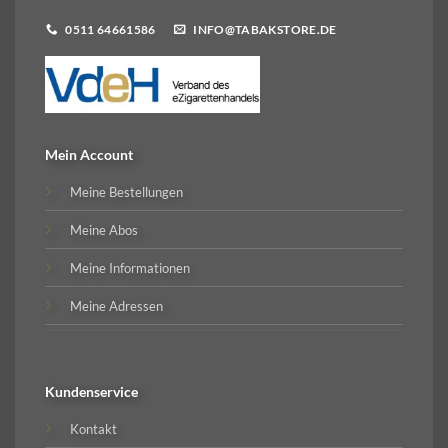
0511 64661586
INFO@TABAKSTORE.DE
Mein Account
Meine Bestellungen
Meine Abos
Meine Informationen
Meine Adressen
Kundenservice
Kontakt