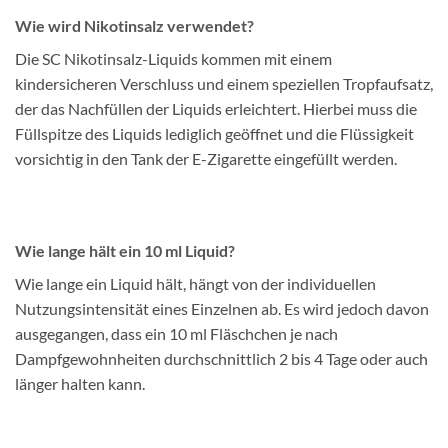
Wie wird Nikotinsalz verwendet?
Die SC Nikotinsalz-Liquids kommen mit einem
kindersicheren Verschluss und einem speziellen Tropfaufsatz,
der das Nachfüllen der Liquids erleichtert. Hierbei muss die
Füllspitze des Liquids lediglich geöffnet und die Flüssigkeit
vorsichtig in den Tank der E-Zigarette eingefüllt werden.
Wie lange hält ein 10 ml Liquid?
Wie lange ein Liquid hält, hängt von der individuellen
Nutzungsintensität eines Einzelnen ab. Es wird jedoch davon
ausgegangen, dass ein 10 ml Fläschchen je nach
Dampfgewohnheiten durchschnittlich 2 bis 4 Tage oder auch
länger halten kann.