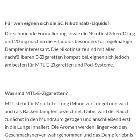
Für wen eignen sich die SC Nikotinsalz-Liquids?
Die schonende Formulierung sowie die Nikotinstärken 10 mg
und 20 mg machen die E-Liquids besonders für regelmäßige
Dampfer interessant. Die Nikotinsalze sind mit allen
nachfüllbaren E-Zigaretten kompatibel, eignen sich jedoch
am besten für MTL-E-Zigaretten und Pod-Systeme.
Was sind MTL-E-Zigaretten?
MTL steht für Mouth-to-Lung (Mund zur Lunge) und wird
auch als Backendampfen bezeichnet. Dabei wird der Rauch
zunächst in den Mundraum gezogen und anschließend erst
in die Lunge inhaliert. Die Aromen werden länger von den
Geschmacksnerven wahrgenommen und das Dampferlebnis