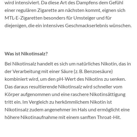
wird intensiviert. Da diese Art des Dampfens dem Gefühl
einer regulären Zigarette am nächsten kommt, eignen sich
MTL-E-Zigaretten besonders für Umsteiger und für
diejenigen, die ein intensives Geschmackserlebnis wünschen.
Was ist Nikotinsalz?
Bei Nikotinsalz handelt es sich um natürliches Nikotin, das in
der Verarbeitung mit einer Säure (z. B. Benzoesäure)
kombiniert wird, um den pH-Wert des Nikotins zu senken.
Das daraus resultierende Nikotinsalz wird schneller vom
Körper aufgenommen und eine raschere Nikotinsättigung
tritt ein. Im Vergleich zu herkömmlichem Nikotin ist
Nikotinsalz zudem angenehmer im Hals und ermöglicht eine
höhere Nikotinaufnahme mit einem sanften Throat-Hit.