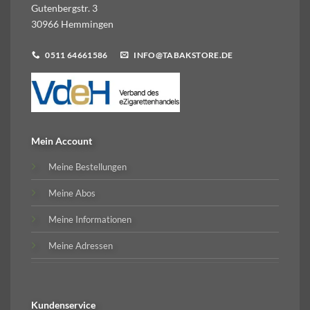
Gutenbergstr. 3
30966 Hemmingen
0511 64661586
INFO@TABAKSTORE.DE
Mein Account
Meine Bestellungen
Meine Abos
Meine Informationen
Meine Adressen
Kundenservice