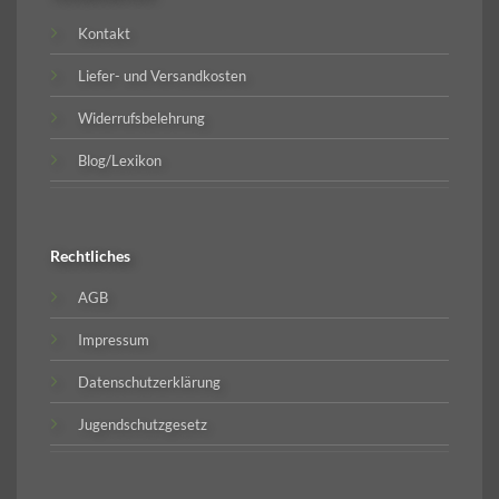
Kontakt
Liefer- und Versandkosten
Widerrufsbelehrung
Blog/Lexikon
Rechtliches
AGB
Impressum
Datenschutzerklärung
Jugendschutzgesetz