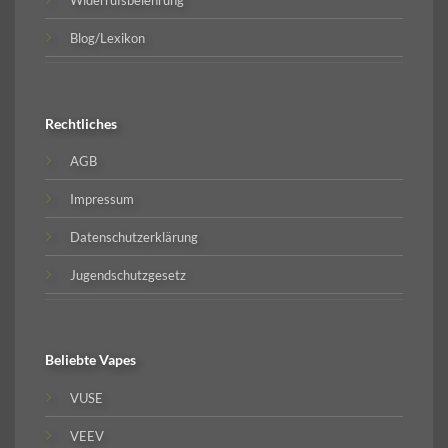
Blog/Lexikon
Rechtliches
AGB
Impressum
Datenschutzerklärung
Jugendschutzgesetz
Beliebte
Vapes
VUSE
VEEV