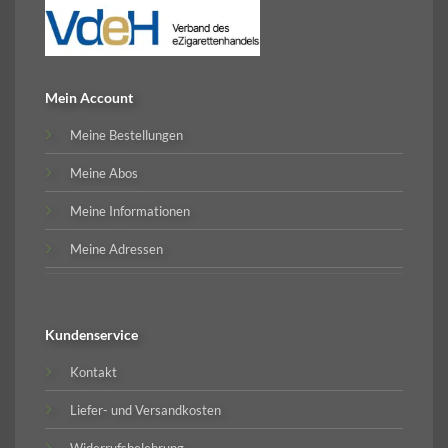
Mein Account
Meine Bestellungen
Meine Abos
Meine Informationen
Meine Adressen
Kundenservice
Kontakt
Liefer- und Versandkosten
Widerrufsbelehrung