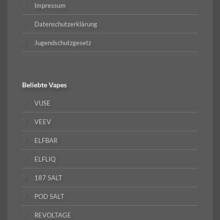
Impressum
Datenschutzerklärung
Jugendschutzgesetz
Beliebte
Vapes
VUSE
VEEV
ELFBAR
ELFLIQ
187 SALT
POD SALT
REVOLTAGE