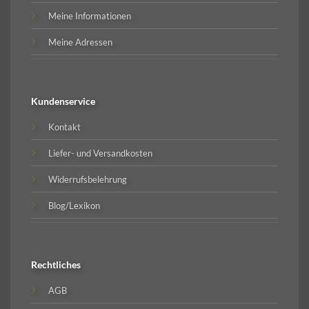
Meine Informationen
Meine Adressen
Kundenservice
Kontakt
Liefer- und Versandkosten
Widerrufsbelehrung
Blog/Lexikon
Rechtliches
AGB