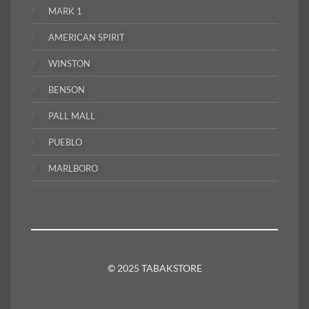
MARK 1
AMERICAN SPIRIT
WINSTON
BENSON
PALL MALL
PUEBLO
MARLBORO
© 2025 TABAKSTORE