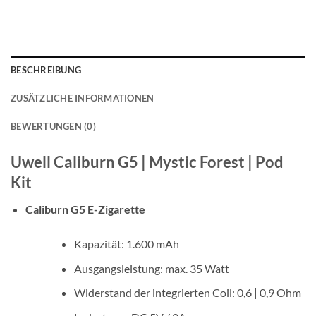
BESCHREIBUNG
ZUSÄTZLICHE INFORMATIONEN
BEWERTUNGEN (0)
Uwell Caliburn G5 | Mystic Forest | Pod
Kit
Caliburn G5 E-Zigarette
Kapazität: 1.600 mAh
Ausgangsleistung: max. 35 Watt
Widerstand der integrierten Coil: 0,6 | 0,9 Ohm