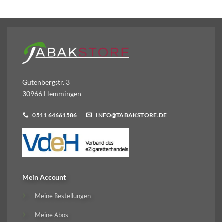
Gutenbergstr. 3
30966 Hemmingen
0511 64661586
INFO@TABAKSTORE.DE
Mein Account
Meine Bestellungen
Meine Abos