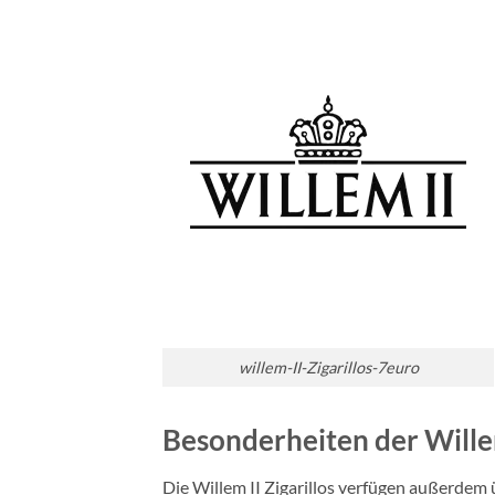
willem-II-Zigarillos-7euro
Besonderheiten der Willem
Die Willem II Zigarillos
verfügen außerdem ü