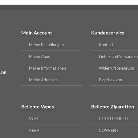
Mein Account
Kundenservice
Meine Bestellungen
Kontakt
Meine Abos
Liefer- und Versandko
Meine Informationen
Widerrufsbelehrung
.DE
Meine Adressen
Blog/Lexikon
Beliebte
Vapes
Beliebte
Zigaretten
VUSE
CHESTERFIELD
VEEV
CONVENT