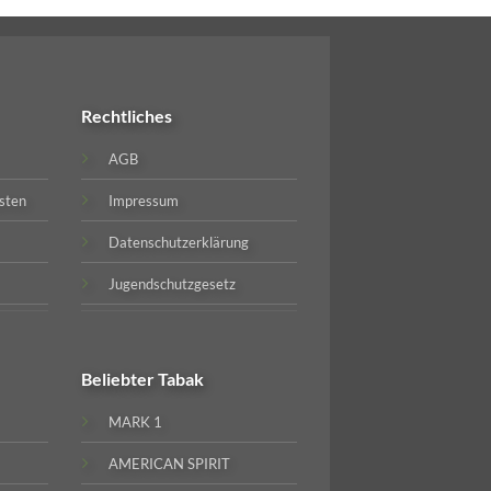
Rechtliches
AGB
sten
Impressum
Datenschutzerklärung
Jugendschutzgesetz
Beliebter
Tabak
MARK 1
AMERICAN SPIRIT