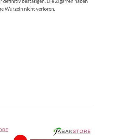
 definitiv bestätigen. Die Zigarren haben
e Wurzeln nicht verloren.