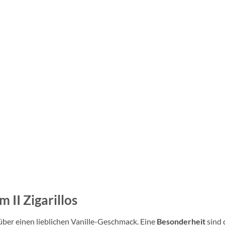
 II Zigarillos
ber einen lieblichen Vanille-Geschmack. Eine
Besonderheit
sind 