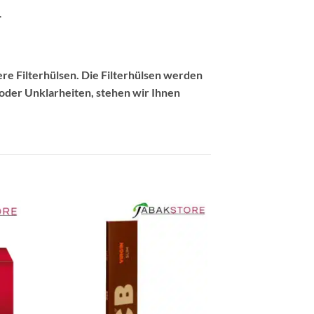
.
ere Filterhülsen. Die Filterhülsen werden
 oder Unklarheiten, stehen wir Ihnen