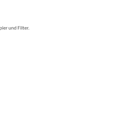
er und Filter.