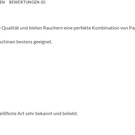
NEN
BEWERTUNGEN (0)
Qualität und bieten Rauchern eine perfekte Kombination von Papi
schinen bestens geeignet.
eißfeste Art sehr bekannt und beliebt.