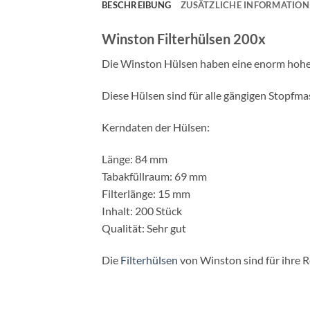
BESCHREIBUNG
ZUSÄTZLICHE INFORMATIO
Winston Filterhülsen 200x
Die Winston Hülsen haben eine enorm hohe 
Diese Hülsen sind für alle gängigen Stopfma
Kerndaten der Hülsen:
Länge: 84 mm
Tabakfüllraum: 69 mm
Filterlänge: 15 mm
Inhalt: 200 Stück
Qualität: Sehr gut
Die
Filterhülsen
von Winston sind für ihre R