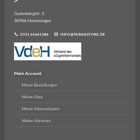
Gutenbergstr. 3
30966 Hemmingen
0511 64661586
INFO@TABAKSTORE.DE
Mein Account
Meine Bestellungen
Meine Abos
Meine Informationen
Meine Adressen