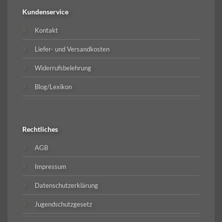
Kundenservice
Kontakt
Liefer- und Versandkosten
Widerrufsbelehrung
Blog/Lexikon
Rechtliches
AGB
Impressum
Datenschutzerklärung
Jugendschutzgesetz