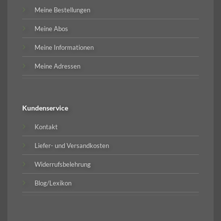
Meine Bestellungen
Meine Abos
Meine Informationen
Meine Adressen
Kundenservice
Kontakt
Liefer- und Versandkosten
Widerrufsbelehrung
Blog/Lexikon