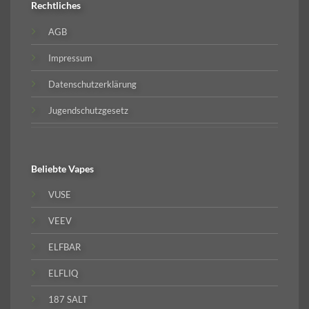
Rechtliches
AGB
Impressum
Datenschutzerklärung
Jugendschutzgesetz
Beliebte
Vapes
VUSE
VEEV
ELFBAR
ELFLIQ
187 SALT