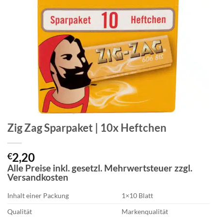
Zig Zag Sparpaket | 10x Heftchen
2,20
€
Alle Preise inkl. gesetzl. Mehrwertsteuer zzgl.
Versandkosten
Inhalt einer Packung
1×10 Blatt
Qualität
Markenqualität