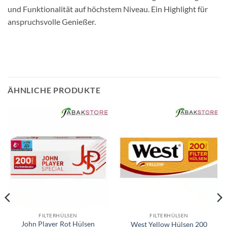
und Funktionalität auf höchstem Niveau. Ein Highlight für
anspruchsvolle Genießer.
ÄHNLICHE PRODUKTE
FILTERHÜLSEN
FILTERHÜLSEN
John Player Rot Hülsen
West Yellow Hülsen 200