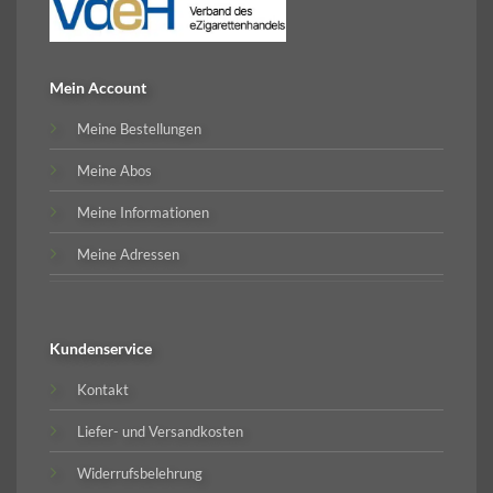
Mein Account
Meine Bestellungen
Meine Abos
Meine Informationen
Meine Adressen
Kundenservice
Kontakt
Liefer- und Versandkosten
Widerrufsbelehrung