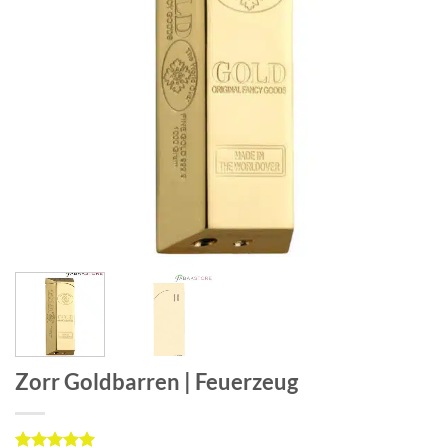
Zorr Goldbarren | Feuerzeug