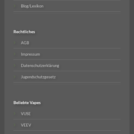
Blog/Lexikon
Rechtliches
AGB
Impressum
Datenschutzerklärung
Jugendschutzgesetz
Beliebte
Vapes
VUSE
VEEV