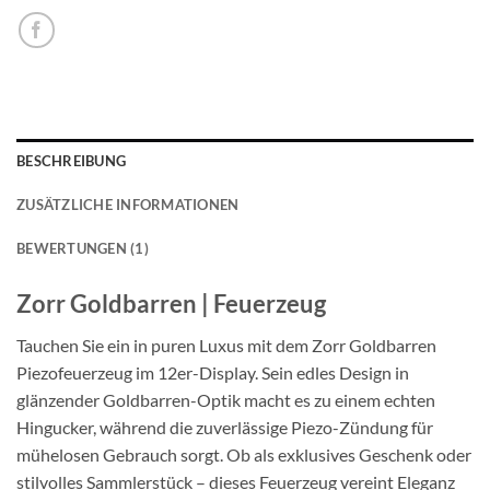
BESCHREIBUNG
ZUSÄTZLICHE INFORMATIONEN
BEWERTUNGEN (1)
Zorr Goldbarren | Feuerzeug
Tauchen Sie ein in puren Luxus mit dem Zorr Goldbarren
Piezofeuerzeug im 12er-Display. Sein edles Design in
glänzender Goldbarren-Optik macht es zu einem echten
Hingucker, während die zuverlässige Piezo-Zündung für
mühelosen Gebrauch sorgt. Ob als exklusives Geschenk oder
stilvolles Sammlerstück – dieses Feuerzeug vereint Eleganz