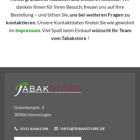
danken Ihnen für Ihren Besuch, freuen uns auf Ihre
Bestellung – und bitten Sie,
uns bei weiteren Fragen zu
kontaktieren
. Unsere Kontaktdaten finden Sie wie gewohnt
im
Impressum
. Viel Spaß beim Einkauf
wünscht Ihr Team
vom Tabakstore
!
Gutenbergstr. 3
30966 Hemmingen
0511 64661586
INFO@TABAKSTORE.DE