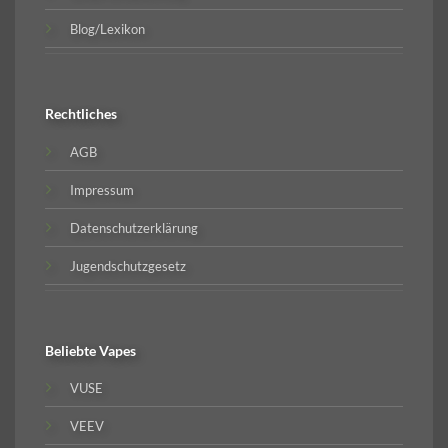
Blog/Lexikon
Rechtliches
AGB
Impressum
Datenschutzerklärung
Jugendschutzgesetz
Beliebte
Vapes
VUSE
VEEV