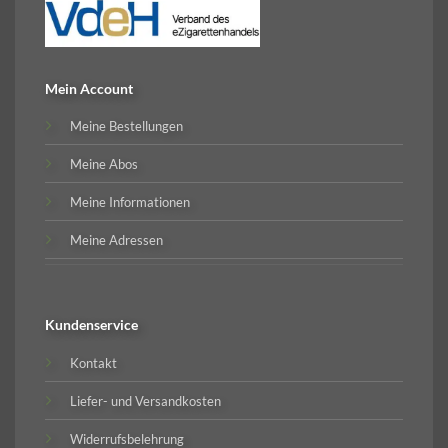
Mein Account
Meine Bestellungen
Meine Abos
Meine Informationen
Meine Adressen
Kundenservice
Kontakt
Liefer- und Versandkosten
Widerrufsbelehrung