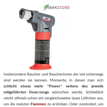
Insbesondere Raucher und Raucherinnen die viel unterwegs
sind werden sie kennen. Momente, in denen man sich
schlicht etwas mehr "Power" seitens des jeweils
mitgeführten Feuerzeugs
wünschen würde. Schließlich
reicht oftmals schon ein vergleichsweise laues Lüftchen aus,
um die meisten
Flammen
zu ersticken. Oder zumindest, um