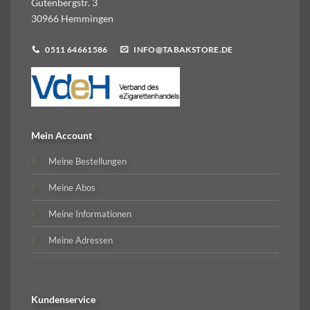
Gutenbergstr. 3
30966 Hemmingen
0511 64661586
INFO@TABAKSTORE.DE
Mein Account
Meine Bestellungen
Meine Abos
Meine Informationen
Meine Adressen
Kundenservice