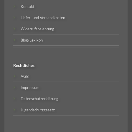
Kontakt
Liefer- und Versandkosten
Widerrufsbelehrung
Blog/Lexikon
Rechtliches
AGB
Impressum
Datenschutzerklärung
Jugendschutzgesetz