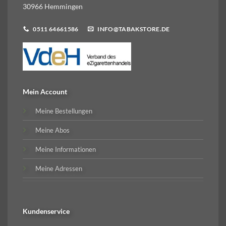
30966 Hemmingen
0511 64661586
INFO@TABAKSTORE.DE
Mein Account
Meine Bestellungen
Meine Abos
Meine Informationen
Meine Adressen
Kundenservice