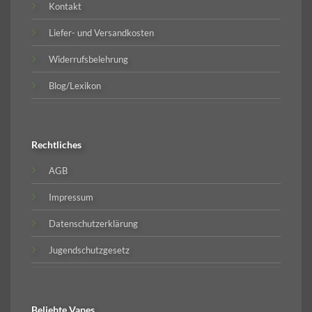
Kontakt
Liefer- und Versandkosten
Widerrufsbelehrung
Blog/Lexikon
Rechtliches
AGB
Impressum
Datenschutzerklärung
Jugendschutzgesetz
Beliebte
Vapes