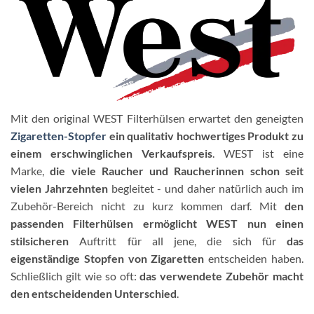
Mit den original WEST Filterhülsen erwartet den geneigten
Zigaretten-Stopfer
ein qualitativ hochwertiges Produkt zu
einem erschwinglichen Verkaufspreis
. WEST ist eine
Marke,
die viele Raucher und Raucherinnen schon seit
vielen Jahrzehnten
begleitet - und daher natürlich auch im
Zubehör-Bereich nicht zu kurz kommen darf. Mit
den
passenden Filterhülsen ermöglicht WEST nun einen
stilsicheren
Auftritt für all jene, die sich für
das
eigenständige Stopfen von Zigaretten
entscheiden haben.
Schließlich gilt wie so oft:
das verwendete Zubehör macht
den entscheidenden Unterschied
.