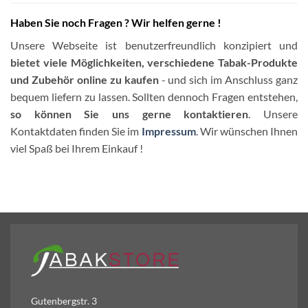
Haben Sie noch Fragen ? Wir helfen gerne !
Unsere Webseite ist benutzerfreundlich konzipiert und
bietet viele Möglichkeiten, verschiedene Tabak-Produkte
und Zubehör online zu kaufen
- und sich im Anschluss ganz
bequem liefern zu lassen. Sollten dennoch Fragen entstehen,
so können Sie uns gerne kontaktieren
. Unsere
Kontaktdaten finden Sie im
Impressum
. Wir wünschen Ihnen
viel Spaß bei Ihrem Einkauf !
Gutenbergstr. 3