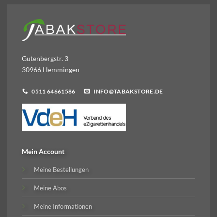
Gutenbergstr. 3
30966 Hemmingen
0511 64661586
INFO@TABAKSTORE.DE
Mein Account
Meine Bestellungen
Meine Abos
Meine Informationen