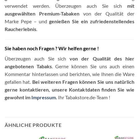
verwendet werden. Überzeugen auch Sie sich
mit
ausgewählten Premium-Tabaken
von der Qualität der
Marke Pepe – und
genießen Sie ein zufriedenstellendes
Raucherlebnis
.
Sie haben noch Fragen ? Wir helfen gerne !
Überzeugen auch Sie sich
von der Qualität des hier
angebotenen Tabaks
. Gerne können Sie uns auch einen
Kommentar hinterlassen und berichten, wie Ihnen die Ware
gefallen hat.
Bei weiteren Fragen können Sie uns natürlich
gerne kontaktieren, unsere Kontaktdaten finden Sie wie
gewohnt im
Impressum
.
Ihr Tabakstore.de-Team !
ÄHNLICHE PRODUKTE