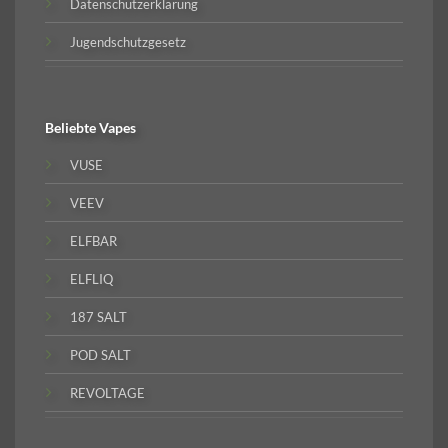
Datenschutzerklärung
Jugendschutzgesetz
Beliebte
Vapes
VUSE
VEEV
ELFBAR
ELFLIQ
187 SALT
POD SALT
REVOLTAGE