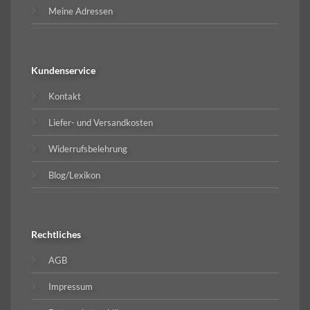
Meine Adressen
Kundenservice
Kontakt
Liefer- und Versandkosten
Widerrufsbelehrung
Blog/Lexikon
Rechtliches
AGB
Impressum