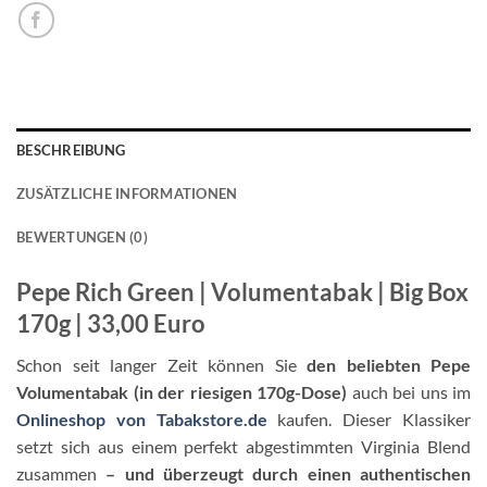
BESCHREIBUNG
ZUSÄTZLICHE INFORMATIONEN
BEWERTUNGEN (0)
Pepe Rich Green | Volumentabak | Big Box
170g | 33,00 Euro
Schon seit langer Zeit können Sie
den beliebten Pepe
Volumentabak (in der riesigen 170g-Dose)
auch bei uns im
Onlineshop von Tabakstore.de
kaufen. Dieser Klassiker
setzt sich aus einem perfekt abgestimmten Virginia Blend
zusammen
– und überzeugt durch einen authentischen