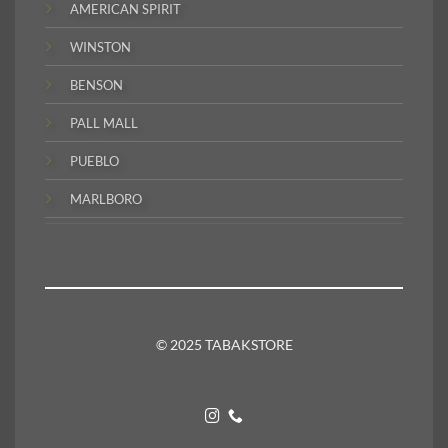
AMERICAN SPIRIT
WINSTON
BENSON
PALL MALL
PUEBLO
MARLBORO
© 2025 TABAKSTORE