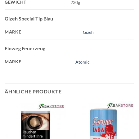
GEWICHT
230g
Gizeh Special Tip Blau
MARKE
Gizeh
Einweg Feuerzeug
MARKE
Atomic
ÄHNLICHE PRODUKTE