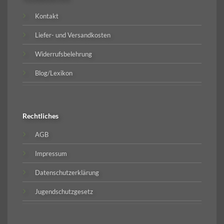
Kontakt
Liefer- und Versandkosten
Widerrufsbelehrung
Blog/Lexikon
Rechtliches
AGB
Impressum
Datenschutzerklärung
Jugendschutzgesetz