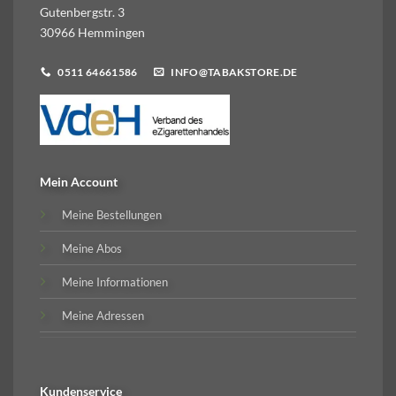
Gutenbergstr. 3
30966 Hemmingen
0511 64661586
INFO@TABAKSTORE.DE
Mein Account
Meine Bestellungen
Meine Abos
Meine Informationen
Meine Adressen
Kundenservice