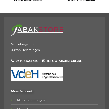
Gutenbergstr. 3
30966 Hemmingen
0511 64661586
INFO@TABAKSTORE.DE
Mein Account
Meine Bestellungen