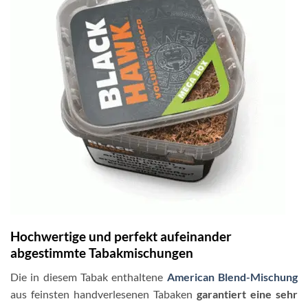
Hochwertige und perfekt aufeinander
abgestimmte Tabakmischungen
Die in diesem Tabak enthaltene
American Blend-Mischung
aus feinsten handverlesenen Tabaken
garantiert eine sehr