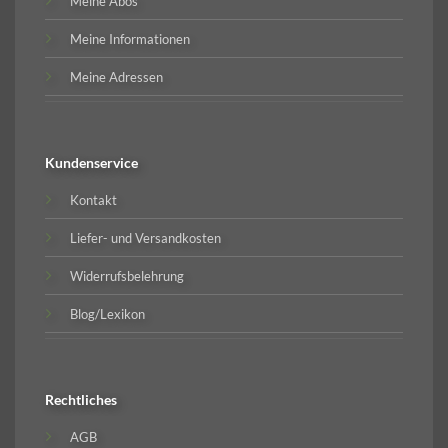
Meine Abos
Meine Informationen
Meine Adressen
Kundenservice
Kontakt
Liefer- und Versandkosten
Widerrufsbelehrung
Blog/Lexikon
Rechtliches
AGB