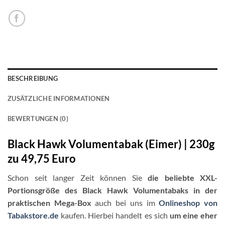
BESCHREIBUNG
ZUSÄTZLICHE INFORMATIONEN
BEWERTUNGEN (0)
Black Hawk Volumentabak (Eimer) | 230g
zu 49,75 Euro
Schon seit langer Zeit können Sie
die beliebte XXL-
Portionsgröße des Black Hawk Volumentabaks in der
praktischen Mega-Box
auch bei uns im
Onlineshop von
Tabakstore.de
kaufen. Hierbei handelt es sich
um eine eher