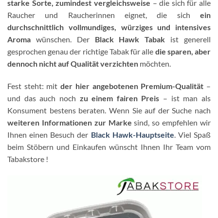
starke Sorte, zumindest vergleichsweise
– die sich für alle
Raucher und Raucherinnen eignet, die sich
ein
durchschnittlich vollmundiges, würziges und intensives
Aroma
wünschen. Der
Black Hawk Tabak
ist generell
gesprochen genau der richtige Tabak für alle
die sparen, aber
dennoch nicht auf Qualität verzichten
möchten.
Fest steht: mit
der hier angebotenen Premium-Qualität
–
und das auch noch
zu einem fairen Preis
– ist man als
Konsument bestens beraten. Wenn Sie auf der Suche nach
weiteren Informationen zur Marke
sind, so empfehlen wir
Ihnen einen Besuch der
Black Hawk-Hauptseite
. Viel Spaß
beim Stöbern und Einkaufen wünscht Ihnen Ihr Team vom
Tabakstore !