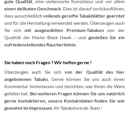
gute Qualität
, eine verbesserte Konsistenz und vor allem
einen delikaten Geschmack
. Dies ist darauf zurückzuführen,
dass ausschließlich
vollends gereifte Tabakblätter geerntet
und für die Herstellung verwendet werden. Überzeugen auch
Sie sich
mit ausgewählten Premium-Tabaken
von der
Qualität der Marke Black Hawk – und
genießen Sie ein
zufriedenstellendes Raucherlebnis
.
Sie haben noch Fragen ? Wir helfen gerne !
Überzeugen auch Sie sich
von der Qualität des hier
angebotenen Tabaks
. Gerne können Sie uns auch einen
Kommentar hinterlassen und berichten, wie Ihnen die Ware
gefallen hat.
Bei weiteren Fragen können Sie uns natürlich
gerne kontaktieren, unsere Kontaktdaten finden Sie wie
gewohnt im
Impressum
.
Ihr Tabakstore.de-Team !