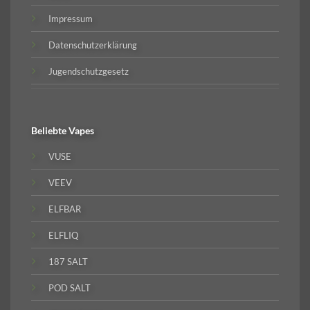
Impressum
Datenschutzerklärung
Jugendschutzgesetz
Beliebte
Vapes
VUSE
VEEV
ELFBAR
ELFLIQ
187 SALT
POD SALT