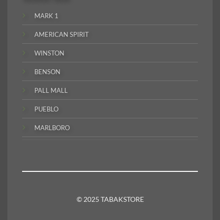
MARK 1
AMERICAN SPIRIT
WINSTON
BENSON
PALL MALL
PUEBLO
MARLBORO
© 2025 TABAKSTORE