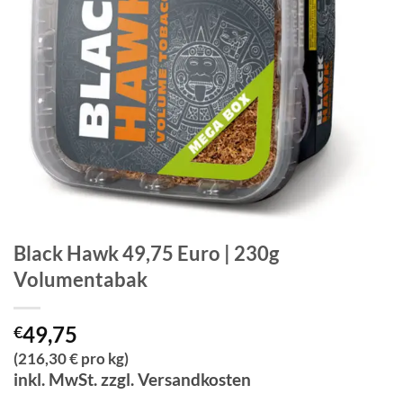
Black Hawk 49,75 Euro | 230g
Volumentabak
49,75
€
(216,30 € pro kg)
inkl. MwSt. zzgl. Versandkosten