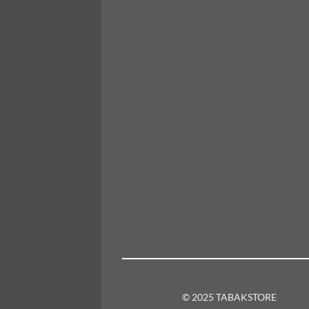
© 2025 TABAKSTORE