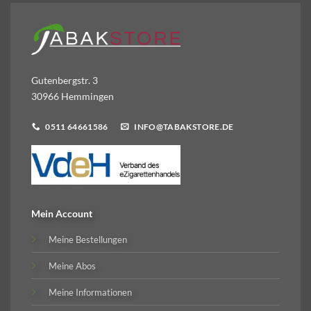
Gutenbergstr. 3
30966 Hemmingen
0511 64661586
INFO@TABAKSTORE.DE
Mein Account
Meine Bestellungen
Meine Abos
Meine Informationen