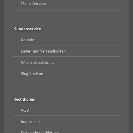
Meine Adressen
Kundenservice
Kontakt
Liefer- und Versandkosten
Widerrufsbelehrung
Blog/Lexikon
Rechtliches
AGB
Impressum
Datenschutzerklärung