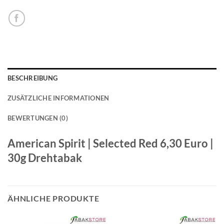
BESCHREIBUNG
ZUSÄTZLICHE INFORMATIONEN
BEWERTUNGEN (0)
American Spirit | Selected Red 6,30 Euro |
30g Drehtabak
ÄHNLICHE PRODUKTE