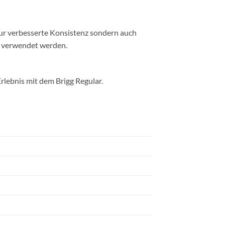
 nur verbesserte Konsistenz sondern auch
g verwendet werden.
rlebnis mit dem Brigg Regular.