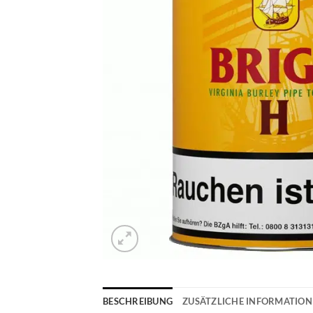
BESCHREIBUNG
ZUSÄTZLICHE INFORMATIO