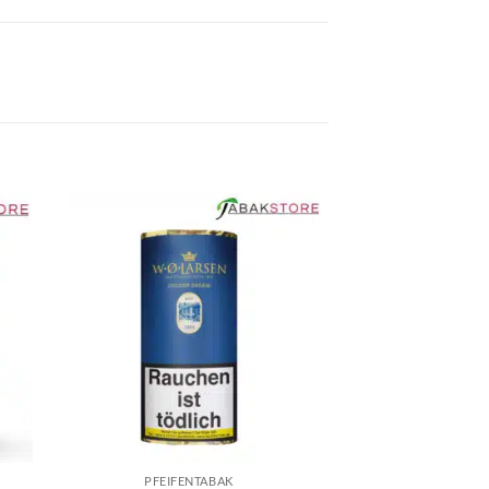
PFEIFENTABAK