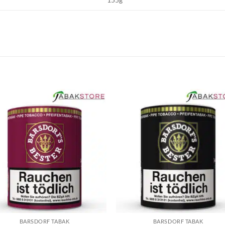
BARSDORF TABAK
BARSDORF TABAK