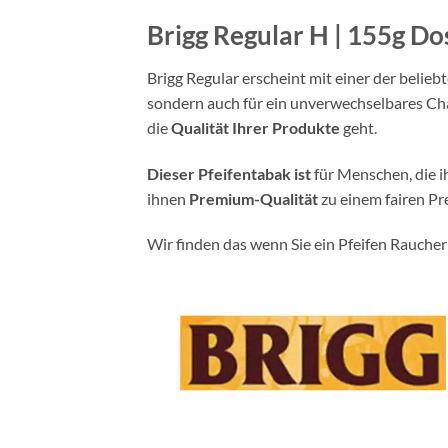
Brigg Regular H | 155g Do
Brigg Regular erscheint mit einer der belie
sondern auch für ein unverwechselbares Cha
die
Qualität Ihrer Produkte
geht.
Dieser Pfeifentabak ist
für Menschen, die 
ihnen
Premium-Qualität
zu einem fairen Pre
Wir finden das wenn Sie ein Pfeifen Raucher