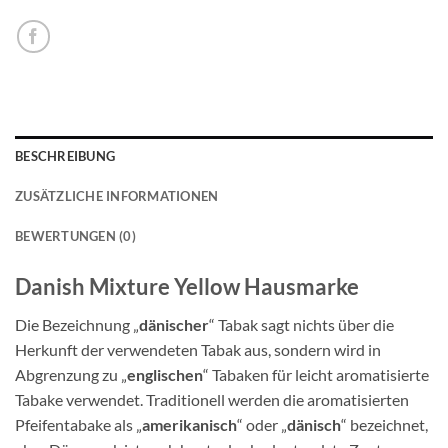
BESCHREIBUNG
ZUSÄTZLICHE INFORMATIONEN
BEWERTUNGEN (0)
Danish Mixture Yellow Hausmarke
Die Bezeichnung „
dänischer
“ Tabak sagt nichts über die
Herkunft der verwendeten Tabak aus, sondern wird in
Abgrenzung zu „
englischen
“ Tabaken für leicht aromatisierte
Tabake verwendet. Traditionell werden die aromatisierten
Pfeifentabake als „
amerikanisch
“ oder „
dänisch
“ bezeichnet,