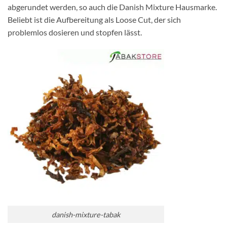
abgerundet werden, so auch die Danish Mixture Hausmarke.
Beliebt ist die Aufbereitung als Loose Cut, der sich
problemlos dosieren und stopfen lässt.
danish-mixture-tabak