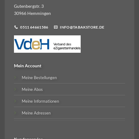
Gutenbergstr. 3
30966 Hemmingen
0511 64661586
INFO@TABAKSTORE.DE
Mein Account
Meine Bestellungen
Meine Abos
Meine Informationen
Meine Adressen