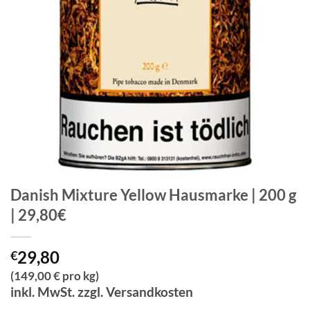
Danish Mixture Yellow Hausmarke | 200 g
| 29,80€
29,80
€
(149,00 € pro kg)
inkl. MwSt. zzgl. Versandkosten