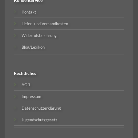
Kundenservice
Kontakt
Liefer- und Versandkosten
Widerrufsbelehrung
Blog/Lexikon
Rechtliches
AGB
Impressum
Datenschutzerklärung
Jugendschutzgesetz