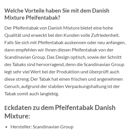
Welche Vorteile haben Sie mit dem Danish
Mixture Pfeifentabak?
Der Pfeifentabak von Danish Mixture bietet eine hohe
Qualität und erweckt bei den Kunden volle Zufriedenheit.
Falls Sie sich mit Pfeifentabak auskennen oder neu anfangen,
dann empfehlen wir Ihnen diesen Pfeifentabak von der
Scandinavian Group. Das Design optisch, sowie der Schnitt
des Tabaks sind hervorragend, denn die Scandinavian Group
legt sehr viel Wert bei der Produktion und überprüft auch
diese streng. Der Tabak hat einen frischen und angenehmen
Geruch, aufgrund der stabilen Verpackungshaltung ist der
Tabak somit auch langlebig.
ck
daten zu dem Pfeifentabak Danish
E
Mixture:
Hersteller: Scandinavian Group