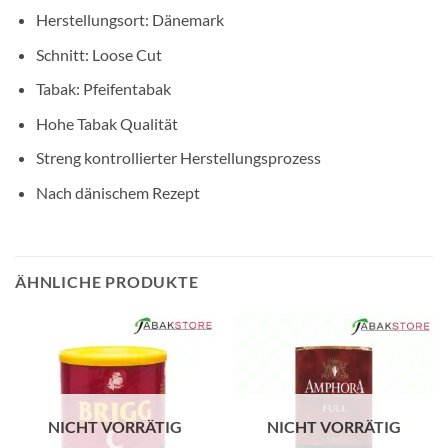
Herstellungsort: Dänemark
Schnitt: Loose Cut
Tabak: Pfeifentabak
Hohe Tabak Qualität
Streng kontrollierter Herstellungsprozess
Nach dänischem Rezept
ÄHNLICHE PRODUKTE
NICHT VORRÄTIG
NICHT VORRÄTIG