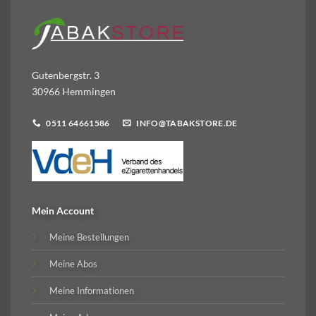
Gutenbergstr. 3
30966 Hemmingen
0511 64661586
INFO@TABAKSTORE.DE
Mein Account
Meine Bestellungen
Meine Abos
Meine Informationen