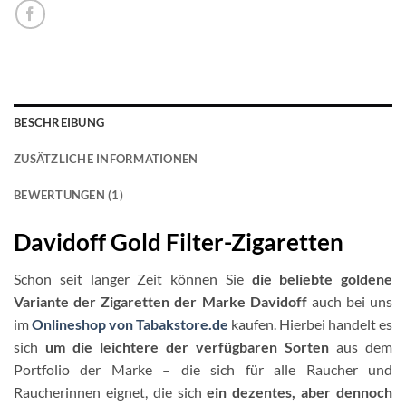
BESCHREIBUNG
ZUSÄTZLICHE INFORMATIONEN
BEWERTUNGEN (1)
Davidoff Gold Filter-Zigaretten
Schon seit langer Zeit können Sie
die beliebte goldene
Variante der Zigaretten der Marke Davidoff
auch bei uns
im
Onlineshop von Tabakstore.de
kaufen. Hierbei handelt es
sich
um die leichtere der verfügbaren Sorten
aus dem
Portfolio der Marke – die sich für alle Raucher und
Raucherinnen eignet, die sich
ein dezentes, aber dennoch