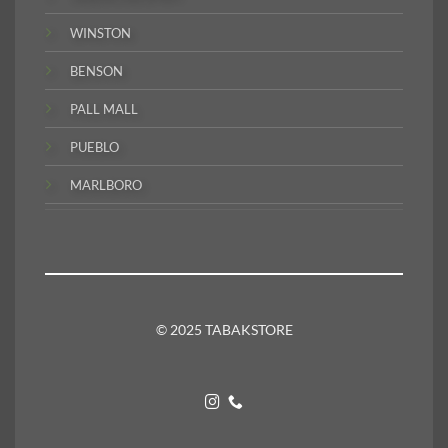
WINSTON
BENSON
PALL MALL
PUEBLO
MARLBORO
© 2025 TABAKSTORE