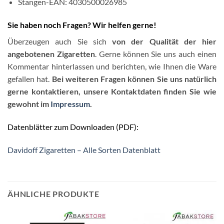
Stangen-EAN: 4030500026985
Sie haben noch Fragen? Wir helfen gerne!
Überzeugen auch Sie sich
von der Qualität der hier
angebotenen Zigaretten
. Gerne können Sie uns auch einen
Kommentar hinterlassen und berichten, wie Ihnen die Ware
gefallen hat.
Bei weiteren Fragen können Sie uns natürlich
gerne kontaktieren, unsere Kontaktdaten finden Sie wie
gewohnt im
Impressum
.
Datenblätter zum Downloaden (PDF):
Davidoff Zigaretten – Alle Sorten Datenblatt
ÄHNLICHE PRODUKTE