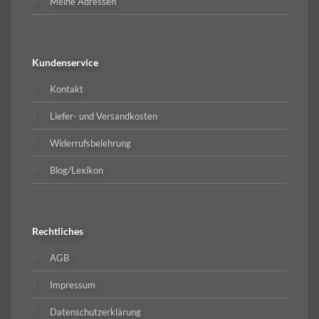
Meine Adressen
Kundenservice
Kontakt
Liefer- und Versandkosten
Widerrufsbelehrung
Blog/Lexikon
Rechtliches
AGB
Impressum
Datenschutzerklärung