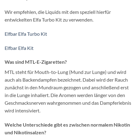
Wir empfehlen, die Liquids mit dem speziell hierfür
entwickelten Elfa Turbo Kit zu verwenden.
Elfbar Elfa Turbo Kit
Elfbar Elfa Kit
Was sind MTL-E-Zigaretten?
MTL steht für Mouth-to-Lung (Mund zur Lunge) und wird
auch als Backendampfen bezeichnet. Dabei wird der Rauch
zunächst in den Mundraum gezogen und anschließend erst
in die Lunge inhaliert. Die Aromen werden länger von den
Geschmacksnerven wahrgenommen und das Dampferlebnis
wird intensiviert.
Welche Unterschiede gibt es zwischen normalem Nikotin
und Nikotinsalzen?