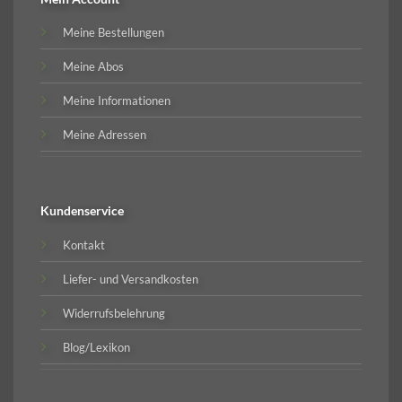
Meine Bestellungen
Meine Abos
Meine Informationen
Meine Adressen
Kundenservice
Kontakt
Liefer- und Versandkosten
Widerrufsbelehrung
Blog/Lexikon