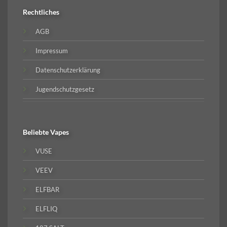
Rechtliches
AGB
Impressum
Datenschutzerklärung
Jugendschutzgesetz
Beliebte
Vapes
VUSE
VEEV
ELFBAR
ELFLIQ