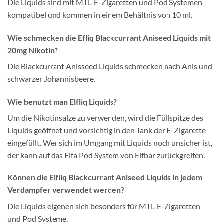
Die Liquids sind mit MTL-E-Zigaretten und Pod Systemen
kompatibel und kommen in einem Behältnis von 10 ml.
Wie schmecken die Efliq Blackcurrant Aniseed Liquids mit
20mg Nikotin?
Die Blackcurrant Anisseed Liquids schmecken nach Anis und
schwarzer Johannisbeere.
Wie benutzt man Elfliq Liquids?
Um die Nikotinsalze zu verwenden, wird die Füllspitze des
Liquids geöffnet und vorsichtig in den Tank der E-Zigarette
eingefüllt. Wer sich im Umgang mit Liquids noch unsicher ist,
der kann auf das Elfa Pod System von Elfbar zurückgreifen.
Können die Elfliq Blackcurrant Aniseed Liquids in jedem
Verdampfer verwendet werden?
Die Liquids eigenen sich besonders für MTL-E-Zigaretten
und Pod Systeme.