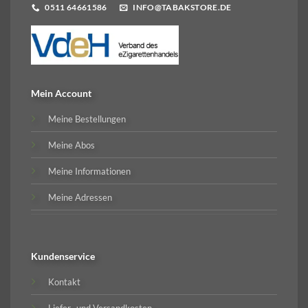
0511 64661586
INFO@TABAKSTORE.DE
Mein Account
Meine Bestellungen
Meine Abos
Meine Informationen
Meine Adressen
Kundenservice
Kontakt