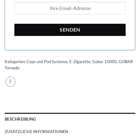
Kategorien:
Caps und Pod Systeme
,
E-Zigarette
,
Gobar 10000
,
GOBAR
Tornado
BESCHREIBUNG
ZUSÄTZLICHE INFORMATIONEN