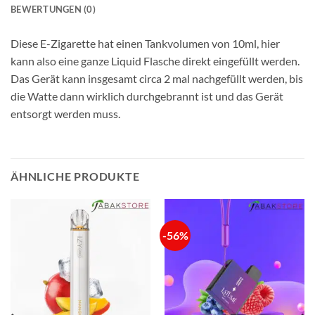
BEWERTUNGEN (0)
Diese E-Zigarette hat einen Tankvolumen von 10ml, hier
kann also eine ganze Liquid Flasche direkt eingefüllt werden.
Das Gerät kann insgesamt circa 2 mal nachgefüllt werden, bis
die Watte dann wirklich durchgebrannt ist und das Gerät
entsorgt werden muss.
ÄHNLICHE PRODUKTE
-56%