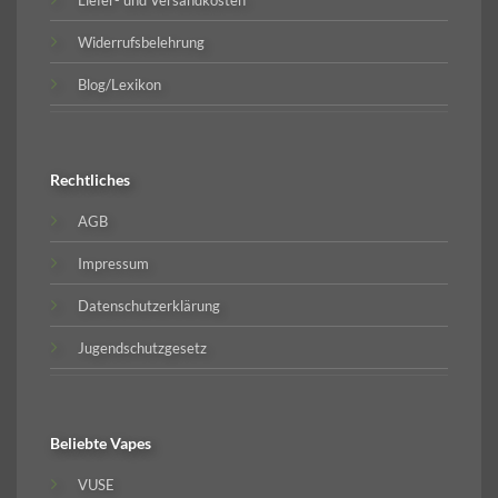
Liefer- und Versandkosten
Widerrufsbelehrung
Blog/Lexikon
Rechtliches
AGB
Impressum
Datenschutzerklärung
Jugendschutzgesetz
Beliebte
Vapes
VUSE