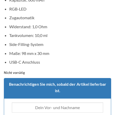
RGB-LED
Zugautomatik
Widerstand: 1,0 Ohm
Tankvolumen: 10,0 ml
Side-Filling-System
Maße: 98 mm x 30 mm
USB-C Anschluss
Nicht vorrätig
Benachrichtigen Sie mich, sobald der Artikel lieferbar
ist.