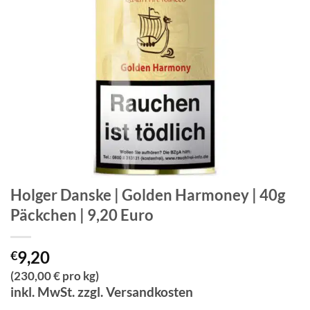
Holger Danske | Golden Harmoney | 40g
Päckchen | 9,20 Euro
9,20
€
(230,00 € pro kg)
inkl. MwSt. zzgl. Versandkosten