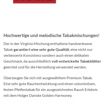
Hochwertige und
melodische Tabakmischungen!
Der in der Virginia Mischung enthaltene handverlesene
Tabak
garantiert eine sehr gute Qualität
, eine nicht nur
verbesserte Konsistenz sondern auch einen delikaten
Geschmack, da ausschließlich
voll-entwickelte Tabakblätter
geerntet und für die Herstellung verwendet werden.
Überzeugen Sie sich mit ausgewähltem Premium-Tabak.
Eine sehr gute Rauchentwicklung und einen voluminösen,
festen Pfeifentabak für ein ausgezeichnetes Rauch Erlebnis
mit dem Holger Danske Golden Harmoney.