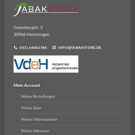
Gutenbergstr. 3
30966 Hemmingen
0511 64661586
INFO@TABAKSTORE.DE
Mein Account
Meine Bestellungen
Meine Abos
Meine Informationen
Meine Adressen