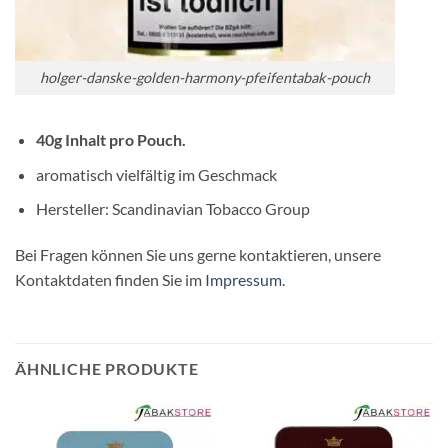
holger-danske-golden-harmony-pfeifentabak-pouch
40g Inhalt pro Pouch.
aromatisch vielfältig im Geschmack
Hersteller: Scandinavian Tobacco Group
Bei Fragen können Sie uns gerne kontaktieren, unsere
Kontaktdaten finden Sie im
Impressum
.
ÄHNLICHE PRODUKTE