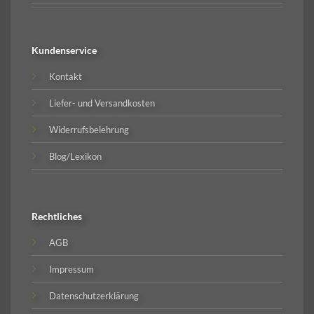
Kundenservice
Kontakt
Liefer- und Versandkosten
Widerrufsbelehrung
Blog/Lexikon
Rechtliches
AGB
Impressum
Datenschutzerklärung