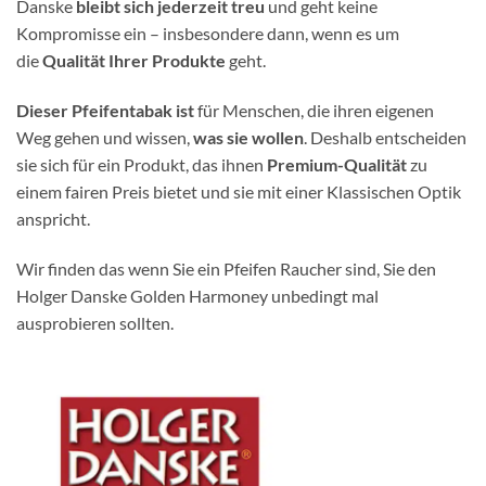
Danske
bleibt sich jederzeit treu
und geht keine
Kompromisse ein – insbesondere dann, wenn es um
die
Qualität Ihrer Produkte
geht.
Dieser Pfeifentabak ist
für Menschen, die ihren eigenen
Weg gehen und wissen,
was sie wollen
. Deshalb entscheiden
sie sich für ein Produkt, das ihnen
Premium-Qualität
zu
einem fairen Preis bietet und sie mit einer Klassischen Optik
anspricht.
Wir finden das wenn Sie ein Pfeifen Raucher sind, Sie den
Holger Danske Golden Harmoney unbedingt mal
ausprobieren sollten.