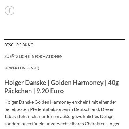
BESCHREIBUNG
ZUSÄTZLICHE INFORMATIONEN
BEWERTUNGEN (0)
Holger Danske | Golden Harmoney | 40g
Päckchen | 9,20 Euro
Holger Danske Golden Harmoney erscheint mit einer der
beliebtesten Pfeifentabaksorten in Deutschland. Dieser
Tabak steht nicht nur für ein außergewöhnliches Design
sondern auch für ein unverwechselbares Charakter. Holger