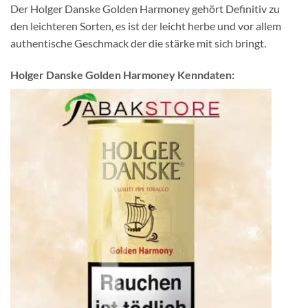
Der Holger Danske Golden Harmoney gehört Definitiv zu
den leichteren Sorten, es ist der leicht herbe und vor allem
authentische Geschmack der die stärke mit sich bringt.
Holger Danske Golden Harmoney Kenndaten: