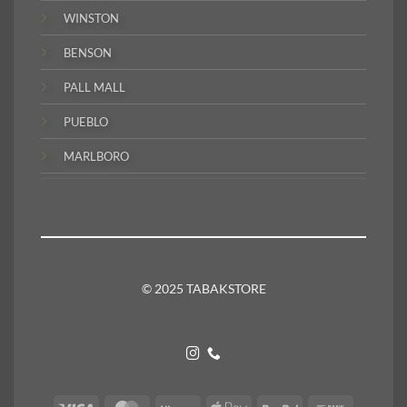
WINSTON
BENSON
PALL MALL
PUEBLO
MARLBORO
© 2025 TABAKSTORE