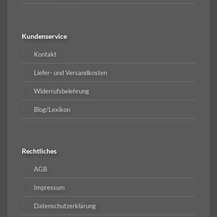
Kundenservice
Kontakt
Liefer- und Versandkosten
Widerrufsbelehrung
Blog/Lexikon
Rechtliches
AGB
Impressum
Datenschutzerklärung