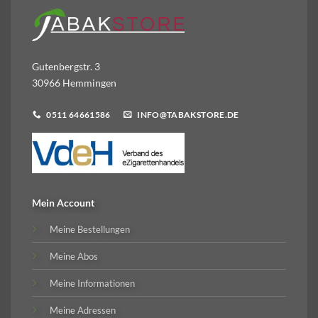
Gutenbergstr. 3
30966 Hemmingen
0511 64661586
INFO@TABAKSTORE.DE
Mein Account
Meine Bestellungen
Meine Abos
Meine Informationen
Meine Adressen