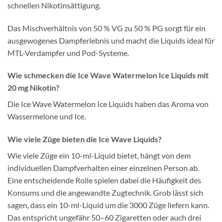
schnellen Nikotinsättigung.
Das Mischverhältnis von 50 % VG zu 50 % PG sorgt für ein
ausgewogenes Dampferlebnis und macht die Liquids ideal für
MTL-Verdampfer und Pod-Systeme.
Wie schmecken die Ice Wave Watermelon Ice Liquids mit
20 mg Nikotin?
Die Ice Wave Watermelon Ice Liquids haben das Aroma von
Wassermelone und Ice.
Wie viele Züge bieten die Ice Wave Liquids?
Wie viele Züge ein 10-ml-Liquid bietet, hängt von dem
individuellen Dampfverhalten einer einzelnen Person ab.
Eine entscheidende Rolle spielen dabei die Häufigkeit des
Konsums und die angewandte Zugtechnik. Grob lässt sich
sagen, dass ein 10-ml-Liquid um die 3000 Züge liefern kann.
Das entspricht ungefähr 50–60 Zigaretten oder auch drei