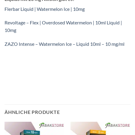
Flerbar Liquid | Watermelon Ice | 10mg
Revoltage – Flex | Overdosed Watermelon | 10ml Liquid |
10mg
ZAZO Intense – Watermelon Ice – Liquid 10ml – 10 mg/ml
ÄHNLICHE PRODUKTE