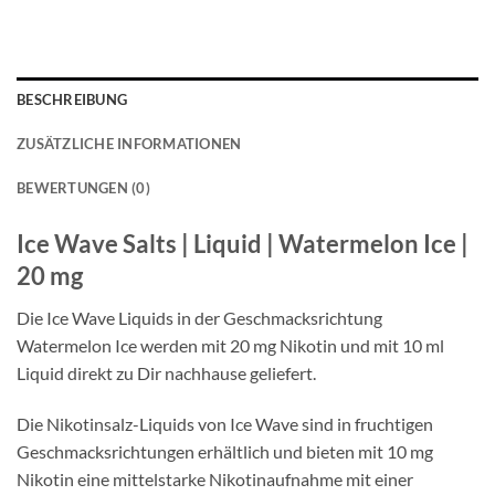
BESCHREIBUNG
ZUSÄTZLICHE INFORMATIONEN
BEWERTUNGEN (0)
Ice Wave Salts | Liquid | Watermelon Ice |
20 mg
Die Ice Wave Liquids in der Geschmacksrichtung
Watermelon Ice werden mit 20 mg Nikotin und mit 10 ml
Liquid direkt zu Dir nachhause geliefert.
Die Nikotinsalz-Liquids von Ice Wave sind in fruchtigen
Geschmacksrichtungen erhältlich und bieten mit 10 mg
Nikotin eine mittelstarke Nikotinaufnahme mit einer