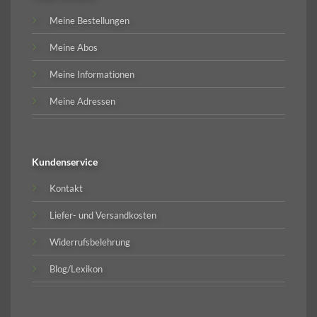
Meine Bestellungen
Meine Abos
Meine Informationen
Meine Adressen
Kundenservice
Kontakt
Liefer- und Versandkosten
Widerrufsbelehrung
Blog/Lexikon