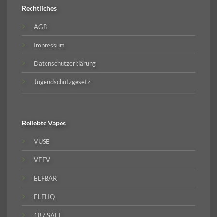
Rechtliches
AGB
Impressum
Datenschutzerklärung
Jugendschutzgesetz
Beliebte
Vapes
VUSE
VEEV
ELFBAR
ELFLIQ
187 SALT