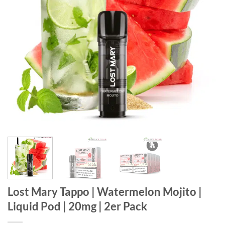
Lost Mary Tappo | Watermelon Mojito |
Liquid Pod | 20mg | 2er Pack