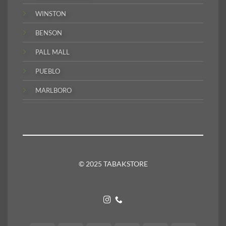
WINSTON
BENSON
PALL MALL
PUEBLO
MARLBORO
© 2025 TABAKSTORE