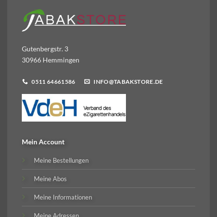
Gutenbergstr. 3
30966 Hemmingen
0511 64661586
INFO@TABAKSTORE.DE
Mein Account
Meine Bestellungen
Meine Abos
Meine Informationen
Meine Adressen