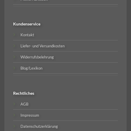
Kundenservice
Kontakt
Liefer- und Versandkosten
Widerrufsbelehrung
Blog/Lexikon
Rechtliches
AGB
Impressum
Datenschutzerklärung