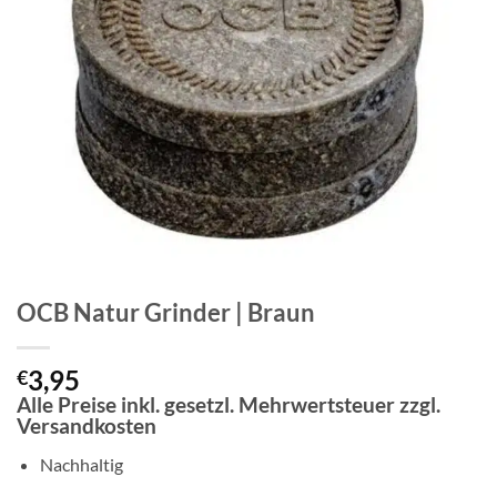
OCB Natur Grinder | Braun
3,95
€
Alle Preise inkl. gesetzl. Mehrwertsteuer zzgl.
Versandkosten
Nachhaltig