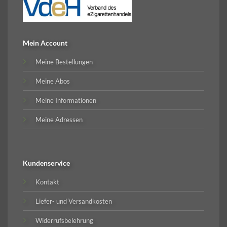
Mein Account
Meine Bestellungen
Meine Abos
Meine Informationen
Meine Adressen
Kundenservice
Kontakt
Liefer- und Versandkosten
Widerrufsbelehrung