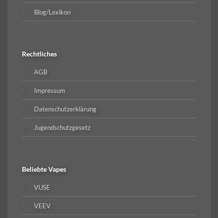
Blog/Lexikon
Rechtliches
AGB
Impressum
Datenschutzerklärung
Jugendschutzgesetz
Beliebte
Vapes
VUSE
VEEV