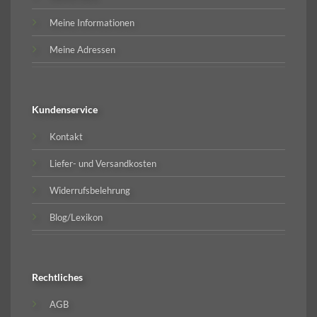
Meine Informationen
Meine Adressen
Kundenservice
Kontakt
Liefer- und Versandkosten
Widerrufsbelehrung
Blog/Lexikon
Rechtliches
AGB