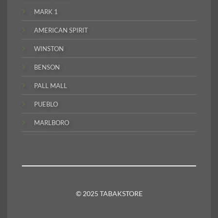
MARK 1
AMERICAN SPIRIT
WINSTON
BENSON
PALL MALL
PUEBLO
MARLBORO
© 2025 TABAKSTORE