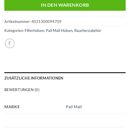
IN DEN WARENKORB
Artikelnummer:
4031300094709
Kategorien:
Filterhülsen
,
Pall Mall Hülsen
,
Raucherzubehör
ZUSÄTZLICHE INFORMATIONEN
BEWERTUNGEN (0)
MARKE
Pall Mall