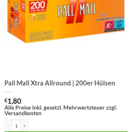
Pall Mall Xtra Allround | 200er Hülsen
1,80
€
Alle Preise inkl. gesetzl. Mehrwertsteuer zzgl.
Versandkosten
Pall Mall Xtra Allround | 200er Hülsen Menge