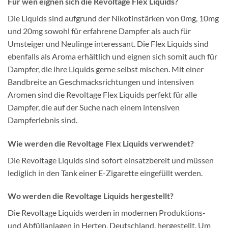
Für wen eignen sich die Revoltage Flex Liquids?
Die Liquids sind aufgrund der Nikotinstärken von 0mg, 10mg
und 20mg sowohl für erfahrene Dampfer als auch für
Umsteiger und Neulinge interessant. Die Flex Liquids sind
ebenfalls als Aroma erhältlich und eignen sich somit auch für
Dampfer, die ihre Liquids gerne selbst mischen. Mit einer
Bandbreite an Geschmacksrichtungen und intensiven
Aromen sind die Revoltage Flex Liquids perfekt für alle
Dampfer, die auf der Suche nach einem intensiven
Dampferlebnis sind.
Wie werden die Revoltage Flex Liquids verwendet?
Die Revoltage Liquids sind sofort einsatzbereit und müssen
lediglich in den Tank einer E-Zigarette eingefüllt werden.
Wo werden die Revoltage Liquids hergestellt?
Die Revoltage Liquids werden in modernen Produktions-
und Abfüllanlagen in Herten, Deutschland, hergestellt. Um