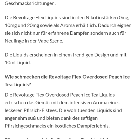
Geschmacksrichtungen.
Die Revoltage Flex Liquids sind in den Nikotinstärken 0mg,
10mg und 20mg sowie als Aroma erhältlich. Dadurch eignen
sie sich nicht nur für erfahrene Dampfer, sondern auch für
Neulinge in der Vape Szene.
Die Liquids erscheinen in einem trendigen Design und mit
10ml Liquid.
Wie schmecken die Revoltage Flex Overdosed Peach Ice
Tea Liquids?
Die Revoltage Flex Overdosed Peach Ice Tea Liquids
erfrischen das Gemüt mit dem intensiven Aroma eines
leckeren Pfirsich-Eistees. Die wohltuenden Liquids sind
angenehm süß und bieten dank des saftigen
Pfirsichgeschmacks ein köstliches Dampferlebnis.