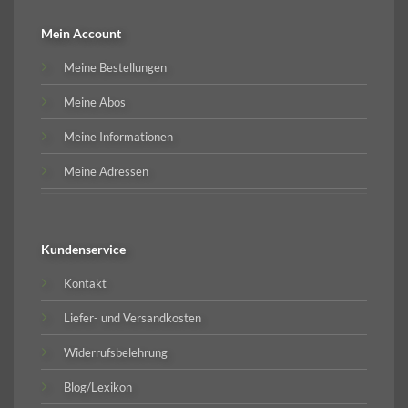
Mein Account
Meine Bestellungen
Meine Abos
Meine Informationen
Meine Adressen
Kundenservice
Kontakt
Liefer- und Versandkosten
Widerrufsbelehrung
Blog/Lexikon