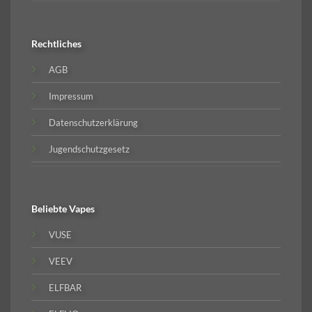
Rechtliches
AGB
Impressum
Datenschutzerklärung
Jugendschutzgesetz
Beliebte
Vapes
VUSE
VEEV
ELFBAR