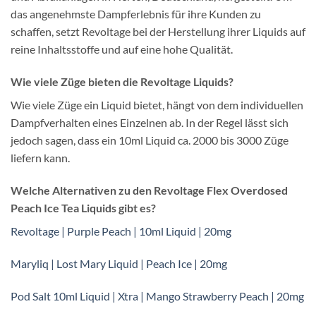
das angenehmste Dampferlebnis für ihre Kunden zu
schaffen, setzt Revoltage bei der Herstellung ihrer Liquids auf
reine Inhaltsstoffe und auf eine hohe Qualität.
Wie viele Züge bieten die Revoltage Liquids?
Wie viele Züge ein Liquid bietet, hängt von dem individuellen
Dampfverhalten eines Einzelnen ab. In der Regel lässt sich
jedoch sagen, dass ein 10ml Liquid ca. 2000 bis 3000 Züge
liefern kann.
Welche Alternativen zu den Revoltage Flex Overdosed
Peach Ice Tea Liquids gibt es?
Revoltage | Purple Peach | 10ml Liquid | 20mg
Maryliq | Lost Mary Liquid | Peach Ice | 20mg
Pod Salt 10ml Liquid | Xtra | Mango Strawberry Peach | 20mg