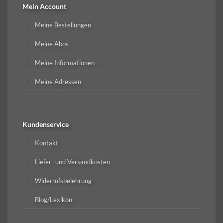
Mein Account
Meine Bestellungen
Meine Abos
Meine Informationen
Meine Adressen
Kundenservice
Kontakt
Liefer- und Versandkosten
Widerrufsbelehrung
Blog/Lexikon