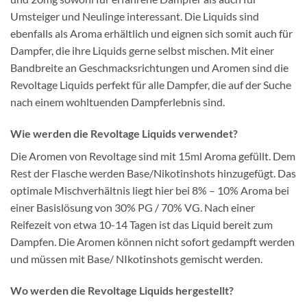
Umsteiger und Neulinge interessant. Die Liquids sind
ebenfalls als Aroma erhältlich und eignen sich somit auch für
Dampfer, die ihre Liquids gerne selbst mischen. Mit einer
Bandbreite an Geschmacksrichtungen und Aromen sind die
Revoltage Liquids perfekt für alle Dampfer, die auf der Suche
nach einem wohltuenden Dampferlebnis sind.
Wie werden die Revoltage Liquids verwendet?
Die Aromen von Revoltage sind mit 15ml Aroma gefüllt. Dem
Rest der Flasche werden Base/Nikotinshots hinzugefügt. Das
optimale Mischverhältnis liegt hier bei 8% – 10% Aroma bei
einer Basislösung von 30% PG / 70% VG. Nach einer
Reifezeit von etwa 10-14 Tagen ist das Liquid bereit zum
Dampfen. Die Aromen können nicht sofort gedampft werden
und müssen mit Base/ NIkotinshots gemischt werden.
Wo werden die Revoltage Liquids hergestellt?