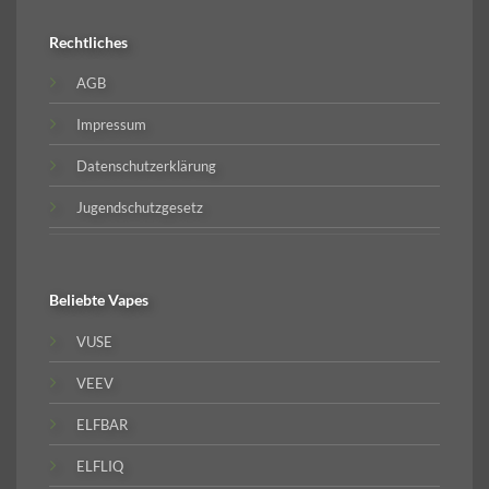
Rechtliches
AGB
Impressum
Datenschutzerklärung
Jugendschutzgesetz
Beliebte
Vapes
VUSE
VEEV
ELFBAR
ELFLIQ