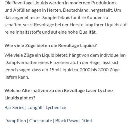
Die Revoltage Liquids werden in modernen Produktions-
und Abfüllanlagen in Herten, Deutschland, hergestellt. Um
das angenehmste Dampferlebnis für ihre Kunden zu
schaffen, setzt Revoltage bei der Herstellung ihrer Liquids auf
reine Inhaltsstoffe und auf eine hohe Qualität.
Wie viele Züge bieten die Revoltage Liquids?
Wie viele Züge ein Liquid bietet, hängt von dem individuellen
Dampfverhalten eines Einzelnen ab. In der Regel lässt sich
jedoch sagen, dass ein 15ml Liquid ca. 2000 bis 3000 Züge
liefern kann.
Welche Alternativen zu den Revoltage Laser Lychee
Liquids gibt es?
Bar Series | Longfill | Lychee Ice
Dampflion | Checkmate | Black Pawn | 10ml