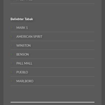
Beliebter
Tabak
MARK 1
AMERICAN SPIRIT
WINSTON
BENSON
PALL MALL
PUEBLO
MARLBORO