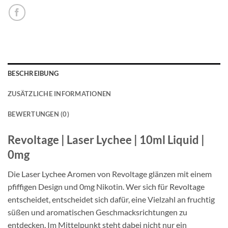
BESCHREIBUNG
ZUSÄTZLICHE INFORMATIONEN
BEWERTUNGEN (0)
Revoltage | Laser Lychee | 10ml Liquid |
0mg
Die Laser Lychee Aromen von Revoltage glänzen mit einem
pfiffigen Design und 0mg Nikotin. Wer sich für Revoltage
entscheidet, entscheidet sich dafür, eine Vielzahl an fruchtig
süßen und aromatischen Geschmacksrichtungen zu
entdecken. Im Mittelpunkt steht dabei nicht nur ein