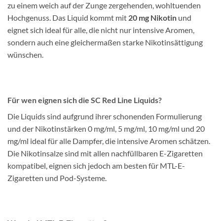
zu einem weich auf der Zunge zergehenden, wohltuenden
Hochgenuss. Das Liquid kommt mit
20 mg Nikotin
und
eignet sich ideal für alle, die nicht nur intensive Aromen,
sondern auch eine gleichermaßen starke Nikotinsättigung
wünschen.
Für wen eignen sich die SC Red Line Liquids?
Die Liquids sind aufgrund ihrer schonenden Formulierung
und der Nikotinstärken 0 mg/ml, 5 mg/ml, 10 mg/ml und 20
mg/ml ideal für alle Dampfer, die intensive Aromen schätzen.
Die Nikotinsalze sind mit allen nachfüllbaren E-Zigaretten
kompatibel, eignen sich jedoch am besten für MTL-E-
Zigaretten und Pod-Systeme.