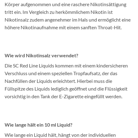
Körper aufgenommen und eine raschere Nikotinsättigung
tritt ein. Im Vergleich zu herkömmlichem Nikotin ist
Nikotinsalz zudem angenehmer im Hals und ermöglicht eine
höhere Nikotinaufnahme mit einem sanften Throat-Hit.
Wie wird Nikotinsalz verwendet?
Die SC Red Line Liquids kommen mit einem kindersicheren
Verschluss und einem speziellen Tropfaufsatz, der das
Nachfüllen der Liquids erleichtert. Hierbei muss die
Füllspitze des Liquids lediglich geöffnet und die Flüssigkeit
vorsichtig in den Tank der E-Zigarette eingefüllt werden.
Wie lange hält ein 10 ml Liquid?
Wie lange ein Liquid hält, hängt von der individuellen