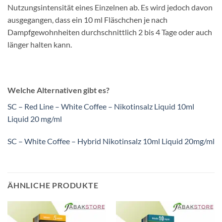
Nutzungsintensität eines Einzelnen ab. Es wird jedoch davon
ausgegangen, dass ein 10 ml Fläschchen je nach
Dampfgewohnheiten durchschnittlich 2 bis 4 Tage oder auch
länger halten kann.
Welche Alternativen gibt es?
SC – Red Line – White Coffee – Nikotinsalz Liquid 10ml
Liquid 20 mg/ml
SC – White Coffee – Hybrid Nikotinsalz 10ml Liquid 20mg/ml
ÄHNLICHE PRODUKTE