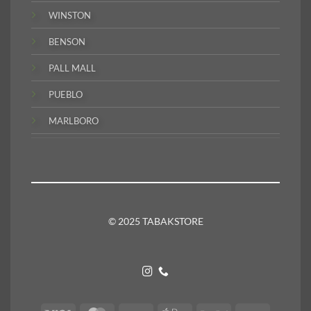
WINSTON
BENSON
PALL MALL
PUEBLO
MARLBORO
© 2025 TABAKSTORE