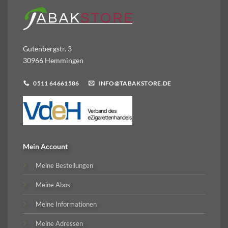
Gutenbergstr. 3
30966 Hemmingen
0511 64661586
INFO@TABAKSTORE.DE
Mein Account
Meine Bestellungen
Meine Abos
Meine Informationen
Meine Adressen