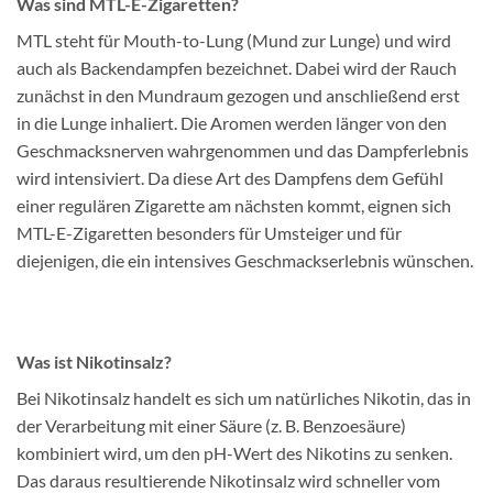
Was sind MTL-E-Zigaretten?
MTL steht für Mouth-to-Lung (Mund zur Lunge) und wird
auch als Backendampfen bezeichnet. Dabei wird der Rauch
zunächst in den Mundraum gezogen und anschließend erst
in die Lunge inhaliert. Die Aromen werden länger von den
Geschmacksnerven wahrgenommen und das Dampferlebnis
wird intensiviert. Da diese Art des Dampfens dem Gefühl
einer regulären Zigarette am nächsten kommt, eignen sich
MTL-E-Zigaretten besonders für Umsteiger und für
diejenigen, die ein intensives Geschmackserlebnis wünschen.
Was ist Nikotinsalz?
Bei Nikotinsalz handelt es sich um natürliches Nikotin, das in
der Verarbeitung mit einer Säure (z. B. Benzoesäure)
kombiniert wird, um den pH-Wert des Nikotins zu senken.
Das daraus resultierende Nikotinsalz wird schneller vom