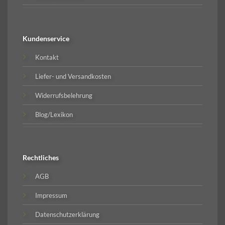
Kundenservice
Kontakt
Liefer- und Versandkosten
Widerrufsbelehrung
Blog/Lexikon
Rechtliches
AGB
Impressum
Datenschutzerklärung