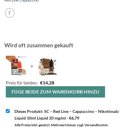
Wird oft zusammen gekauft
+
Preis für beides:
€
14,28
FÜGE BEIDE ZUM WARENKORB HINZU
Dieses Produkt: SC – Red Line – Cappuccino – Nikotinsalz
Liquid 10ml Liquid 20 mg/ml
-
€
6,79
Alle Preise inkl. gesetzl. Mehrwertsteuer zzgl. Versandkosten