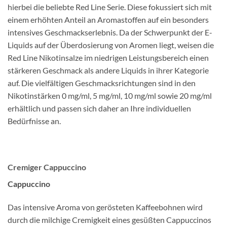
hierbei die beliebte Red Line Serie. Diese fokussiert sich mit
einem erhöhten Anteil an Aromastoffen auf ein besonders
intensives Geschmackserlebnis. Da der Schwerpunkt der E-
Liquids auf der Überdosierung von Aromen liegt, weisen die
Red Line Nikotinsalze im niedrigen Leistungsbereich einen
stärkeren Geschmack als andere Liquids in ihrer Kategorie
auf. Die vielfältigen Geschmacksrichtungen sind in den
Nikotinstärken 0 mg/ml, 5 mg/ml, 10 mg/ml sowie 20 mg/ml
erhältlich und passen sich daher an Ihre individuellen
Bedürfnisse an.
Cremiger Cappuccino
Cappuccino
Das intensive Aroma von gerösteten Kaffeebohnen wird
durch die milchige Cremigkeit eines gesüßten Cappuccinos