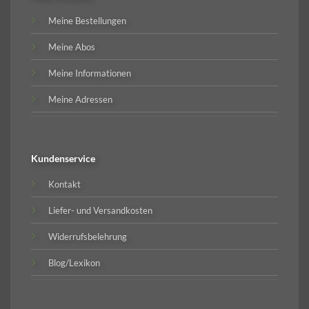
Meine Bestellungen
Meine Abos
Meine Informationen
Meine Adressen
Kundenservice
Kontakt
Liefer- und Versandkosten
Widerrufsbelehrung
Blog/Lexikon