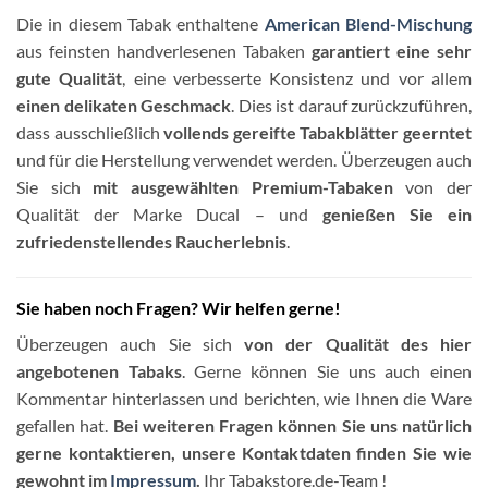
Die in diesem Tabak enthaltene
American Blend-Mischung
aus feinsten handverlesenen Tabaken
garantiert eine sehr
gute Qualität
, eine verbesserte Konsistenz und vor allem
einen delikaten Geschmack
. Dies ist darauf zurückzuführen,
dass ausschließlich
vollends gereifte Tabakblätter geerntet
und für die Herstellung verwendet werden. Überzeugen auch
Sie sich
mit ausgewählten Premium-Tabaken
von der
Qualität der Marke Ducal – und
genießen Sie ein
zufriedenstellendes Raucherlebnis
.
Sie haben noch Fragen? Wir helfen gerne!
Überzeugen auch Sie sich
von der Qualität des hier
angebotenen Tabaks
. Gerne können Sie uns auch einen
Kommentar hinterlassen und berichten, wie Ihnen die Ware
gefallen hat.
Bei weiteren Fragen können Sie uns natürlich
gerne kontaktieren, unsere Kontaktdaten finden Sie wie
gewohnt im
Impressum
.
Ihr Tabakstore.de-Team !