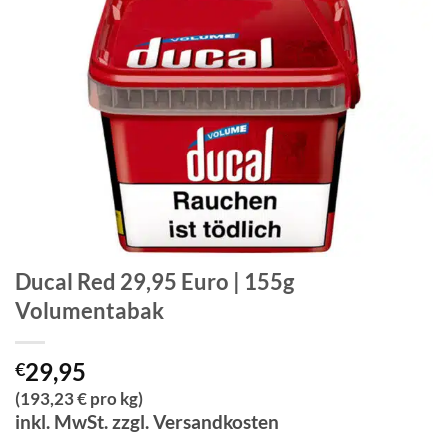
Ducal Red 29,95 Euro | 155g
Volumentabak
29,95
€
(193,23 € pro kg)
inkl. MwSt. zzgl. Versandkosten