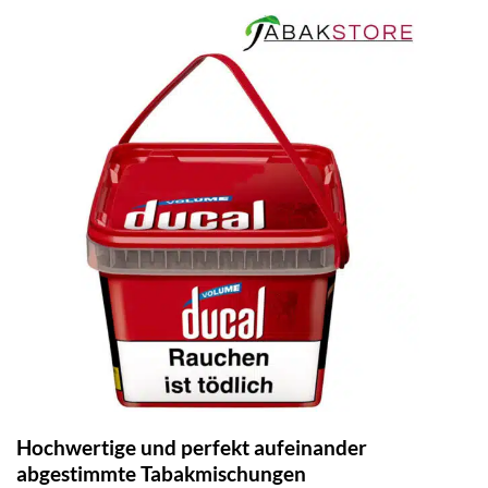
Hochwertige und perfekt aufeinander
abgestimmte Tabakmischungen