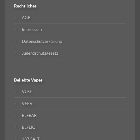
Rechtliches
AGB
Impressum
Datenschutzerklärung
Jugendschutzgesetz
Beliebte
Vapes
VUSE
VEEV
ELFBAR
ELFLIQ
187 SALT