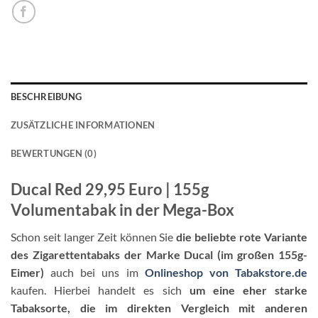
BESCHREIBUNG
ZUSÄTZLICHE INFORMATIONEN
BEWERTUNGEN (0)
Ducal Red 29,95 Euro | 155g
Volumentabak in der Mega-Box
Schon seit langer Zeit können Sie
die beliebte rote Variante
des Zigarettentabaks der Marke Ducal (im großen 155g-
Eimer)
auch bei uns im
Onlineshop von Tabakstore.de
kaufen. Hierbei handelt es sich
um eine eher starke
Tabaksorte, die im direkten Vergleich mit anderen