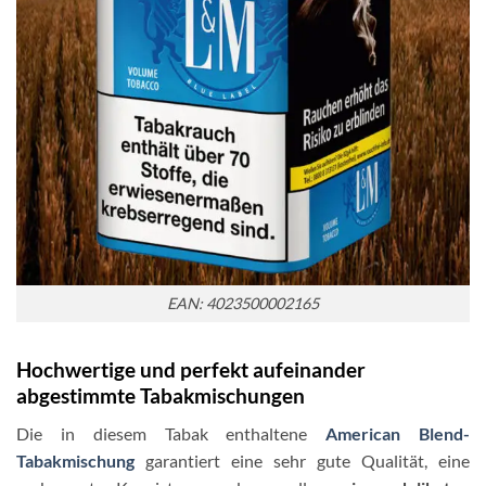
EAN: 4023500002165
Hochwertige und perfekt aufeinander
abgestimmte Tabakmischungen
Die in diesem Tabak enthaltene
American Blend-
Tabakmischung
garantiert eine sehr gute Qualität, eine