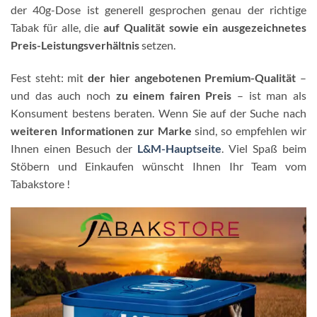
der 40g-Dose ist generell gesprochen genau der richtige
Tabak für alle, die
auf Qualität sowie ein ausgezeichnetes
Preis-Leistungsverhältnis
setzen.
Fest steht: mit
der hier angebotenen Premium-Qualität
–
und das auch noch
zu einem fairen Preis
– ist man als
Konsument bestens beraten. Wenn Sie auf der Suche nach
weiteren Informationen zur Marke
sind, so empfehlen wir
Ihnen einen Besuch der
L&M-Hauptseite
. Viel Spaß beim
Stöbern und Einkaufen wünscht Ihnen Ihr Team vom
Tabakstore !