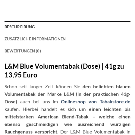
BESCHREIBUNG
ZUSÄTZLICHE INFORMATIONEN
BEWERTUNGEN (0)
L&M Blue Volumentabak (Dose) | 41g zu
13,95 Euro
Schon seit langer Zeit können Sie
den beliebten blauen
Volumentabak der Marke L&M (in der praktischen 41g-
Dose)
auch bei uns im
Onlineshop von Tabakstore.de
kaufen. Hierbei handelt es sich
um einen leichten bis
mittelstarken American Blend-Tabak – welche einen
ebenso geschmeidigen wie ausreichend würzigen
Rauchgenuss verspricht
. Der L&M Blue Volumentabak in