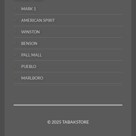
MARK 1
AMERICAN SPIRIT
WINSTON
BENSON
PALL MALL
PUEBLO
MARLBORO
© 2025 TABAKSTORE