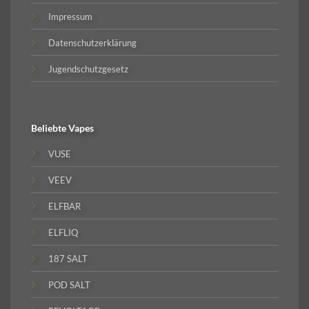
Impressum
Datenschutzerklärung
Jugendschutzgesetz
Beliebte
Vapes
VUSE
VEEV
ELFBAR
ELFLIQ
187 SALT
POD SALT