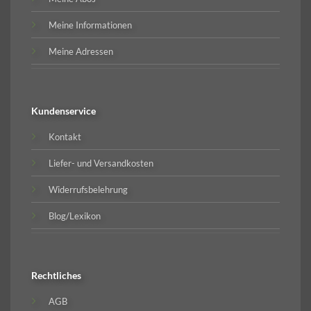
Meine Informationen
Meine Adressen
Kundenservice
Kontakt
Liefer- und Versandkosten
Widerrufsbelehrung
Blog/Lexikon
Rechtliches
AGB