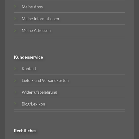
Meine Abos
Meine Informationen
Meine Adressen
Kundenservice
Kontakt
Liefer- und Versandkosten
Widerrufsbelehrung
Blog/Lexikon
Rechtliches