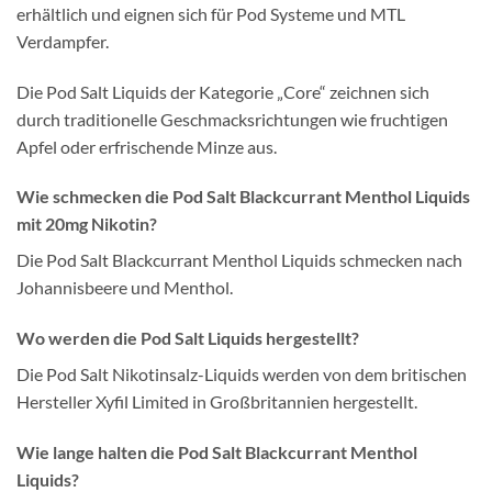
erhältlich und eignen sich für Pod Systeme und MTL
Verdampfer.
Die Pod Salt Liquids der Kategorie „Core“ zeichnen sich
durch traditionelle Geschmacksrichtungen wie fruchtigen
Apfel oder erfrischende Minze aus.
Wie schmecken die Pod Salt Blackcurrant Menthol Liquids
mit 20mg Nikotin?
Die Pod Salt Blackcurrant Menthol Liquids schmecken nach
Johannisbeere und Menthol.
Wo werden die Pod Salt Liquids hergestellt?
Die Pod Salt Nikotinsalz-Liquids werden von dem britischen
Hersteller Xyfil Limited in Großbritannien hergestellt.
Wie lange halten die Pod Salt Blackcurrant Menthol
Liquids?