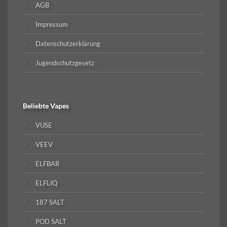
AGB
Impressum
Datenschutzerklärung
Jugendschutzgesetz
Beliebte
Vapes
VUSE
VEEV
ELFBAR
ELFLIQ
187 SALT
POD SALT