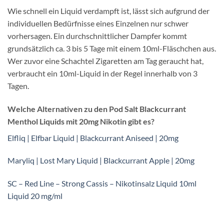
Wie schnell ein Liquid verdampft ist, lässt sich aufgrund der
individuellen Bedürfnisse eines Einzelnen nur schwer
vorhersagen. Ein durchschnittlicher Dampfer kommt
grundsätzlich ca. 3 bis 5 Tage mit einem 10ml-Fläschchen aus.
Wer zuvor eine Schachtel Zigaretten am Tag geraucht hat,
verbraucht ein 10ml-Liquid in der Regel innerhalb von 3
Tagen.
Welche Alternativen zu den Pod Salt Blackcurrant
Menthol Liquids mit 20mg Nikotin gibt es?
Elfliq | Elfbar Liquid | Blackcurrant Aniseed | 20mg
Maryliq | Lost Mary Liquid | Blackcurrant Apple | 20mg
SC – Red Line – Strong Cassis – Nikotinsalz Liquid 10ml
Liquid 20 mg/ml