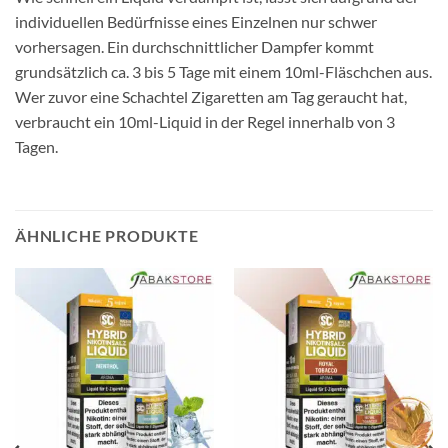
individuellen Bedürfnisse eines Einzelnen nur schwer
vorhersagen. Ein durchschnittlicher Dampfer kommt
grundsätzlich ca. 3 bis 5 Tage mit einem 10ml-Fläschchen aus.
Wer zuvor eine Schachtel Zigaretten am Tag geraucht hat,
verbraucht ein 10ml-Liquid in der Regel innerhalb von 3
Tagen.
ÄHNLICHE PRODUKTE