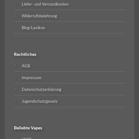
Liefer- und Versandkosten
Widerrufsbelehrung
Blog/Lexikon
Rechtliches
AGB
Impressum
Datenschutzerklärung
Jugendschutzgesetz
Beliebte
Vapes