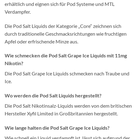
erhältlich und eignen sich für Pod Systeme und MTL
Verdampfer.
Die Pod Salt Liquids der Kategorie „Core“ zeichnen sich
durch traditionelle Geschmacksrichtungen wie fruchtigen
Apfel oder erfrischende Minze aus.
Wie schmecken die Pod Salt Grape Ice Liquids mit 11mg
Nikotin?
Die Pod Salt Grape Ice Liquids schmecken nach Traube und
Ice.
Wo werden die Pod Salt Liquids hergestellt?
Die Pod Salt Nikotinsalz-Liquids werden von dem britischen
Hersteller Xyfil Limited in Großbritannien hergestellt.
Wie lange halten die Pod Salt Grape Ice Liquids?
Wie schnell ein Liquid verdampft ist, lässt sich aufgrund der