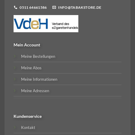
0511 64661586
INFO@TABAKSTORE.DE
Mein Account
Meine Bestellungen
Meine Abos
Meine Informationen
Meine Adressen
Kundenservice
Kontakt