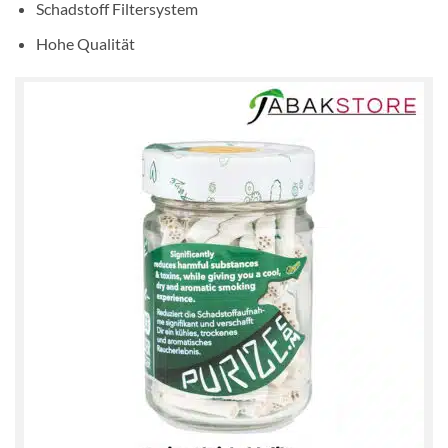
Schadstoff Filtersystem
Hohe Qualität