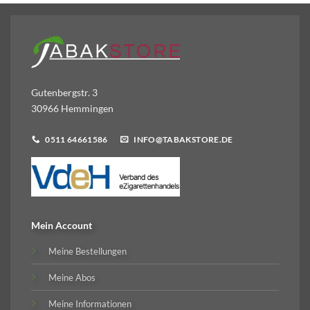
Gutenbergstr. 3
30966 Hemmingen
0511 64661586
INFO@TABAKSTORE.DE
Mein Account
Meine Bestellungen
Meine Abos
Meine Informationen