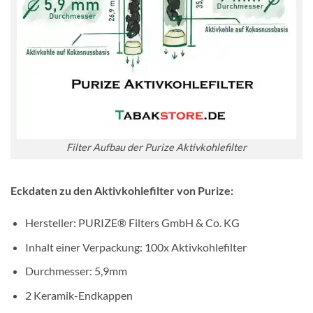
Filter Aufbau der Purize Aktivkohlefilter
Eckdaten zu den Aktivkohlefilter von Purize:
Hersteller: PURIZE® Filters GmbH & Co. KG
Inhalt einer Verpackung: 100x Aktivkohlefilter
Durchmesser: 5,9mm
2 Keramik-Endkappen