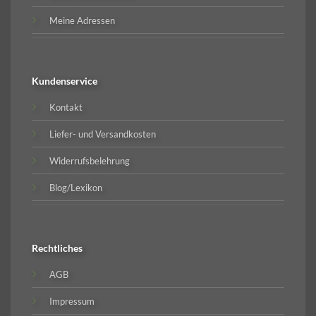
Meine Adressen
Kundenservice
Kontakt
Liefer- und Versandkosten
Widerrufsbelehrung
Blog/Lexikon
Rechtliches
AGB
Impressum