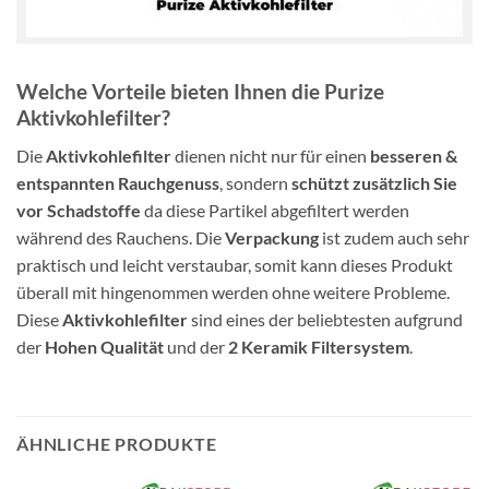
Welche Vorteile bieten Ihnen die Purize
Aktivkohlefilter?
Die
Aktivkohlefilter
dienen nicht nur für einen
besseren &
entspannten Rauchgenuss
, sondern
schützt zusätzlich Sie
vor Schadstoffe
da diese Partikel abgefiltert werden
während des Rauchens. Die
Verpackung
ist zudem auch sehr
praktisch und leicht verstaubar, somit kann dieses Produkt
überall mit hingenommen werden ohne weitere Probleme.
Diese
Aktivkohlefilter
sind eines der beliebtesten aufgrund
der
Hohen Qualität
und der
2 Keramik Filtersystem
.
ÄHNLICHE PRODUKTE