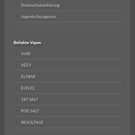
Datenschutzerklärung
Jugendschutzgesetz
Beliebte
Vapes
VUSE
VEEV
ELFBAR
ELFLIQ
187 SALT
POD SALT
REVOLTAGE