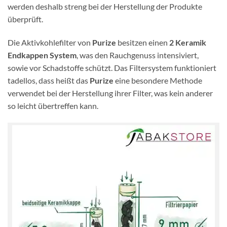
werden deshalb streng bei der Herstellung der Produkte
überprüft.
Die Aktivkohlefilter von
Purize
besitzen einen
2 Keramik
Endkappen System
, was den Rauchgenuss intensiviert,
sowie vor Schadstoffe schützt. Das Filtersystem funktioniert
tadellos, dass heißt das
Purize
eine besondere Methode
verwendet bei der Herstellung ihrer Filter, was kein anderer
so leicht übertreffen kann.