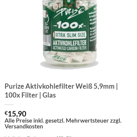
Purize Aktivkohlefilter Weiß 5,9mm |
100x Filter | Glas
15,90
€
Alle Preise inkl. gesetzl. Mehrwertsteuer zzgl.
Versandkosten