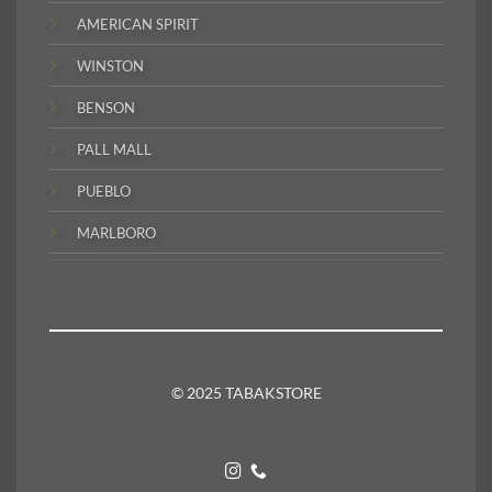
AMERICAN SPIRIT
WINSTON
BENSON
PALL MALL
PUEBLO
MARLBORO
© 2025 TABAKSTORE