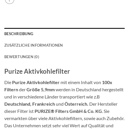
BESCHREIBUNG
ZUSÄTZLICHE INFORMATIONEN
BEWERTUNGEN (0)
Purize Aktivkohlefilter
Die
Purize Aktivkohlefilter
mit einem Inhalt von
100x
Filtern
der
Größe 5,9mm
werden in Deutschland hergestellt
und in verschiedene Länder transportiert wie z.B
Deutschland, Frankreich
und
Österreich.
Der Hersteller
dieser Filter ist
PURIZE® Filters GmbH & Co. KG
. Sie
vermarkten über viele Aktivkohlefiltern, sowie auch Zubehör.
Das Unternehmen setzt sehr viel Wert auf Qualität und