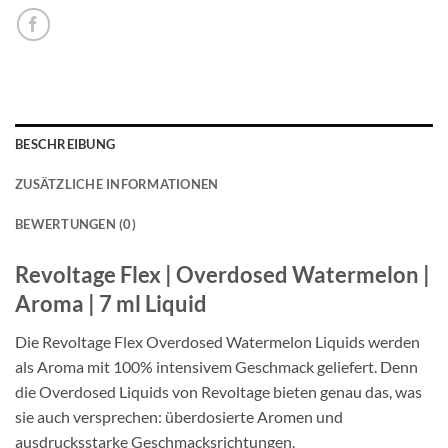
BESCHREIBUNG
ZUSÄTZLICHE INFORMATIONEN
BEWERTUNGEN (0)
Revoltage Flex | Overdosed Watermelon |
Aroma | 7 ml Liquid
Die Revoltage Flex Overdosed Watermelon Liquids werden
als Aroma mit 100% intensivem Geschmack geliefert. Denn
die Overdosed Liquids von Revoltage bieten genau das, was
sie auch versprechen: überdosierte Aromen und
ausdrucksstarke Geschmacksrichtungen.