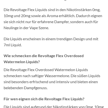
Die Revoltage Flex Liquids sind in den Nikotinstärken 0mg,
10mg und 20mg sowie als Aroma erhältlich. Dadurch eignen
sie sich nicht nur für erfahrene Dampfer, sondern auch für
Neulinge in der Vape Szene.
Die Liquids erscheinen in einem trendigen Design und mit
7ml Liquid.
Wie schmecken die Revoltage Flex Overdosed
Watermelon Liquids?
Die Revoltage Flex Overdosed Watermelon Liquids
schmecken nach saftiger Wassermelone. Die süßen Liquids
sind besonders erfrischend und intensiv und bieten einen
belebenden Dampfgenuss.
Für wen eignen sich die Revoltage Flex Liquids?
Die Liquids sind aufgrund der Nikotinstärken von 0mg, 10mg