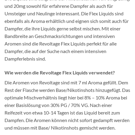
und 20mg sowohl für erfahrene Dampfer als auch für
Umsteiger und Neulinge interessant. Die Flex Liquids sind
ebenfalls als Aroma erhältlich und eignen sich somit auch für
Dampfer, die ihre Liquids gerne selbst mischen. Mit einer
Bandbreite an Geschmacksrichtungen und intensiven
Aromen sind die Revoltage Flex Liquids perfekt für alle
Dampfer, die auf der Suche nach einem intensiven
Dampferlebnis sind.
Wie werden die Revoltage Flex Liquids verwendet?
Die Aromen von Revoltage sind mit 7 ml Aroma gefüllt. Dem
Rest der Flasche werden Base/Nikotinshots hinzugefügt. Das
optimale Mischverhältnis liegt hier bei 8% – 10% Aroma bei
einer Basislösung von 30% PG / 70% VG. Nach einer
Reifezeit von etwa 10-14 Tagen ist das Liquid bereit zum
Dampfen. Die Aromen können nicht sofort gedampft werden
und müssen mit Base/ NIkotinshots gemischt werden.