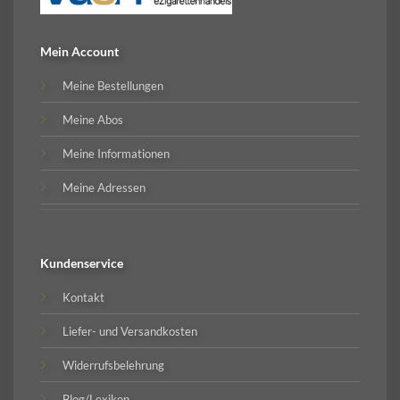
Mein Account
Meine Bestellungen
Meine Abos
Meine Informationen
Meine Adressen
Kundenservice
Kontakt
Liefer- und Versandkosten
Widerrufsbelehrung
Blog/Lexikon