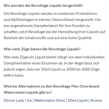
Wo werden die Revoltage Liquids hergestellt?
Die Revoltage Liquids werden in modernen Produktions-
und Abfüllanlagen in Herten, Deutschland, hergestellt. Um
das angenehmste Dampferlebnis für ihre Kunden zu
schaffen, setzt Revoltage bei der Herstellung ihrer Liquids auf
Reinheit der Inhaltsstoffe und auf eine hohe Qualität.
Wie viele Züge bieten die Revoltage Liquids?
Wie viele Züge ein Liquid bietet, hängt von dem individuellen
Dampfverhalten eines Einzelnen ab. In der Regel lässt sich
jedoch sagen, dass ein 10ml Liquid ca. 2000 bis 3000 Züge
liefern kann.
Welche Alternativen zu den Revoltage Flex Overdosed
Watermelon Liquids gibt es?
Dinner Lady | Ice | Watermelon Slices | 20ml Liquid | Aroma