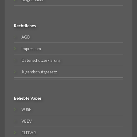
Rechtliches
AGB
Impressum
Datenschutzerklärung
Jugendschutzgesetz
Beliebte
Vapes
VUSE
VEEV
ELFBAR