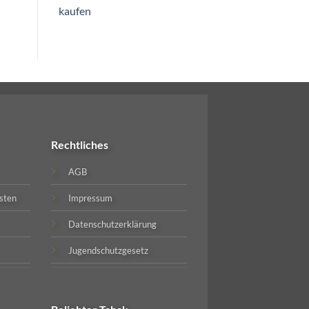
kaufen
Rechtliches
AGB
sten
Impressum
Datenschutzerklärung
Jugendschutzgesetz