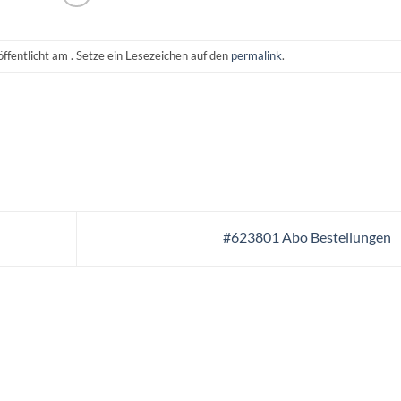
ffentlicht am . Setze ein Lesezeichen auf den
permalink
.
#623801 Abo Bestellungen