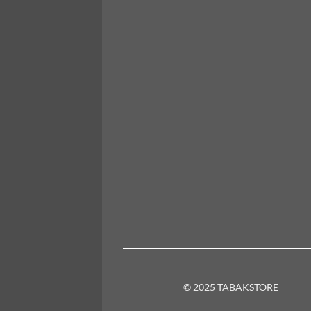
© 2025 TABAKSTORE