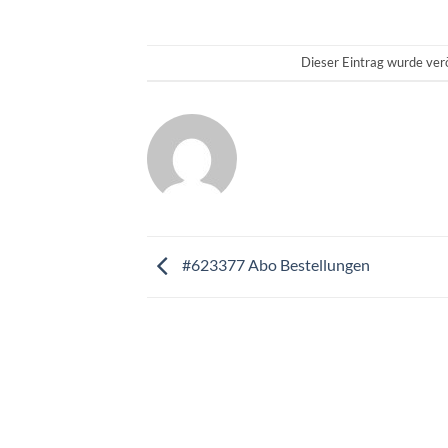
Dieser Eintrag wurde verö
#623377 Abo Bestellungen