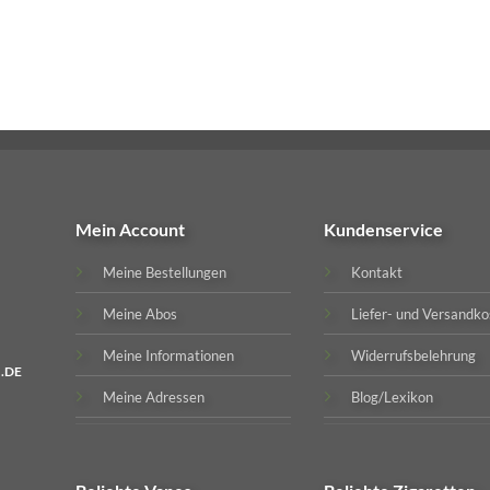
Mein Account
Kundenservice
Meine Bestellungen
Kontakt
Meine Abos
Liefer- und Versandko
Meine Informationen
Widerrufsbelehrung
.DE
Meine Adressen
Blog/Lexikon