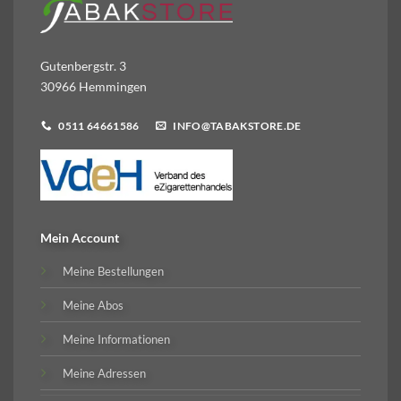
Gutenbergstr. 3
30966 Hemmingen
0511 64661586
INFO@TABAKSTORE.DE
Mein Account
Meine Bestellungen
Meine Abos
Meine Informationen
Meine Adressen