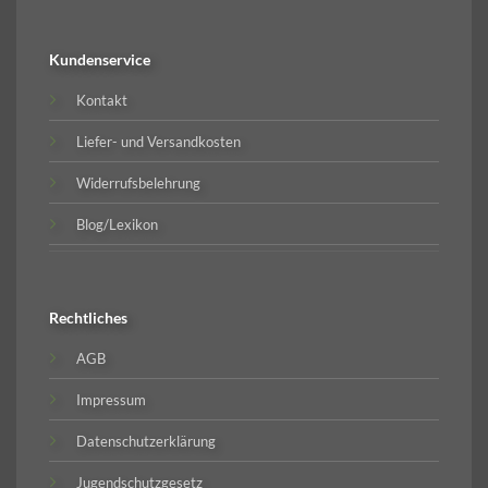
Kundenservice
Kontakt
Liefer- und Versandkosten
Widerrufsbelehrung
Blog/Lexikon
Rechtliches
AGB
Impressum
Datenschutzerklärung
Jugendschutzgesetz