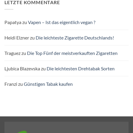
LETZTE KOMMENTARE
Papatya
zu
Vapen – Ist das eigentlich vegan ?
Heidi Elzner
zu
Die leichteste Zigarette Deutschlands!
Traguez
zu
Die Top Fünf der meistverkauften Zigaretten
Ljubica Blazevska
zu
Die leichtesten Drehtabak Sorten
Franzi
zu
Günstigen Tabak kaufen