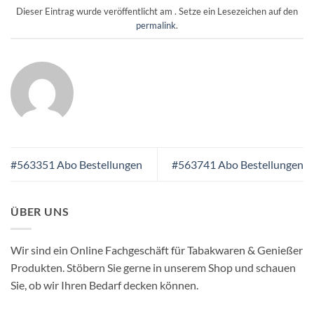
Dieser Eintrag wurde veröffentlicht am . Setze ein Lesezeichen auf den
permalink
.
#563351 Abo Bestellungen
#563741 Abo Bestellungen
ÜBER UNS
Wir sind ein Online Fachgeschäft für Tabakwaren & Genießer
Produkten. Stöbern Sie gerne in unserem Shop und schauen
Sie, ob wir Ihren Bedarf decken können.